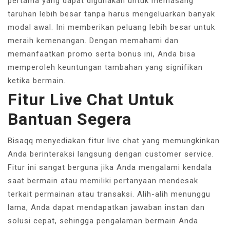
pertama yang dapat digunakan untuk memasang
taruhan lebih besar tanpa harus mengeluarkan banyak
modal awal. Ini memberikan peluang lebih besar untuk
meraih kemenangan. Dengan memahami dan
memanfaatkan promo serta bonus ini, Anda bisa
memperoleh keuntungan tambahan yang signifikan
ketika bermain.
Fitur Live Chat Untuk
Bantuan Segera
Bisaqq menyediakan fitur live chat yang memungkinkan
Anda berinteraksi langsung dengan customer service.
Fitur ini sangat berguna jika Anda mengalami kendala
saat bermain atau memiliki pertanyaan mendesak
terkait permainan atau transaksi. Alih-alih menunggu
lama, Anda dapat mendapatkan jawaban instan dan
solusi cepat, sehingga pengalaman bermain Anda