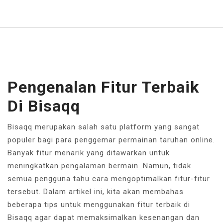
Pengenalan Fitur Terbaik
Di Bisaqq
Bisaqq merupakan salah satu platform yang sangat
populer bagi para penggemar permainan taruhan online.
Banyak fitur menarik yang ditawarkan untuk
meningkatkan pengalaman bermain. Namun, tidak
semua pengguna tahu cara mengoptimalkan fitur-fitur
tersebut. Dalam artikel ini, kita akan membahas
beberapa tips untuk menggunakan fitur terbaik di
Bisaqq agar dapat memaksimalkan kesenangan dan