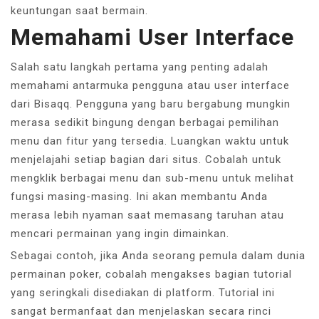
keuntungan saat bermain.
Memahami User Interface
Salah satu langkah pertama yang penting adalah
memahami antarmuka pengguna atau user interface
dari Bisaqq. Pengguna yang baru bergabung mungkin
merasa sedikit bingung dengan berbagai pemilihan
menu dan fitur yang tersedia. Luangkan waktu untuk
menjelajahi setiap bagian dari situs. Cobalah untuk
mengklik berbagai menu dan sub-menu untuk melihat
fungsi masing-masing. Ini akan membantu Anda
merasa lebih nyaman saat memasang taruhan atau
mencari permainan yang ingin dimainkan.
Sebagai contoh, jika Anda seorang pemula dalam dunia
permainan poker, cobalah mengakses bagian tutorial
yang seringkali disediakan di platform. Tutorial ini
sangat bermanfaat dan menjelaskan secara rinci