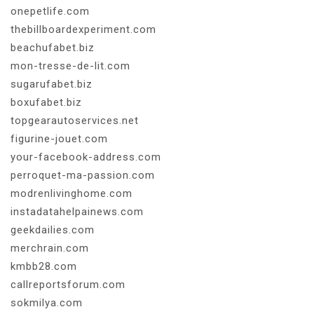
onepetlife.com
thebillboardexperiment.com
beachufabet.biz
mon-tresse-de-lit.com
sugarufabet.biz
boxufabet.biz
topgearautoservices.net
figurine-jouet.com
your-facebook-address.com
perroquet-ma-passion.com
modrenlivinghome.com
instadatahelpainews.com
geekdailies.com
merchrain.com
kmbb28.com
callreportsforum.com
sokmilya.com