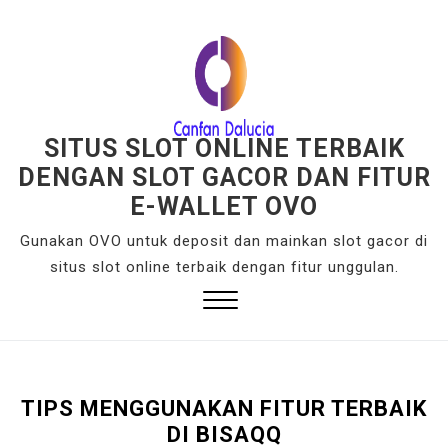
S
k
i
p
t
o
SITUS SLOT ONLINE TERBAIK
c
DENGAN SLOT GACOR DAN FITUR
o
E-WALLET OVO
n
Gunakan OVO untuk deposit dan mainkan slot gacor di
t
situs slot online terbaik dengan fitur unggulan.
e
n
t
Close
Menu
TIPS MENGGUNAKAN FITUR TERBAIK
DI BISAQQ