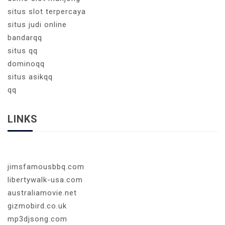
situs slot terpercaya
situs judi online
bandarqq
situs qq
dominoqq
situs asikqq
qq
LINKS
jimsfamousbbq.com
libertywalk-usa.com
australiamovie.net
gizmobird.co.uk
mp3djsong.com