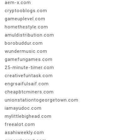
aem-x.com
cryptooblogs.com
gameuplevel.com
homethestyle.com
amuldistribution.com
borobuddur.com
wundermusic.com
gamefungames.com
25-minute-timer.com
creativefuntask.com
engrsaifulsaif.com
cheapbtcminers.com
unionstationtogeorgetown.com
iamayudoc.com
mylittlebighead.com
freealot.com
asahiweekly.com