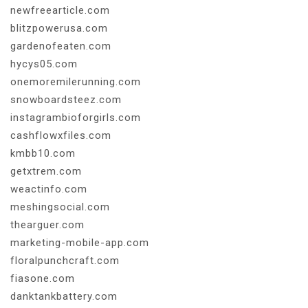
newfreearticle.com
blitzpowerusa.com
gardenofeaten.com
hycys05.com
onemoremilerunning.com
snowboardsteez.com
instagrambioforgirls.com
cashflowxfiles.com
kmbb10.com
getxtrem.com
weactinfo.com
meshingsocial.com
thearguer.com
marketing-mobile-app.com
floralpunchcraft.com
fiasone.com
danktankbattery.com