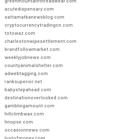
greenmountainthreadwear.com
acutedispensary.com
sattamatkanewsblog.com
cryptocurrencytradingcn.com
totowaz.com
charlestonwipesettlement.com
brandfollowmarket.com
weeklyjobnews.com
countyanimalshelter.com
adwebtagging.com
ranksuperior.net
babystepahead.com
destinationoverlooked.com
gamblingamount.com
hillclimbwax.com
hnopse.com
occasionnews.com
lustofmoney.com