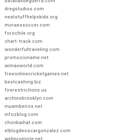
batallasdeguerra.com
dregstudios.com
neatstuffhelpskids.org
moraessoccer.com
forochile.org
chart-track.com
wonderfultraveling.com
promocioname.net
wimaxworld.com
freeonlinecricketgames.net
bestcashing.biz
firerestrictions.us
archiesbrooklyn.com
muambeiros.net
infozblog.com
chonbaihat.com
elblogdeoscargonzalez.com
webpromote.net