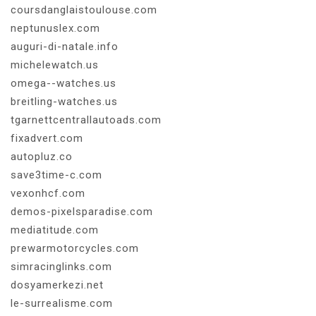
coursdanglaistoulouse.com
neptunuslex.com
auguri-di-natale.info
michelewatch.us
omega--watches.us
breitling-watches.us
tgarnettcentrallautoads.com
fixadvert.com
autopluz.co
save3time-c.com
vexonhcf.com
demos-pixelsparadise.com
mediatitude.com
prewarmotorcycles.com
simracinglinks.com
dosyamerkezi.net
le-surrealisme.com