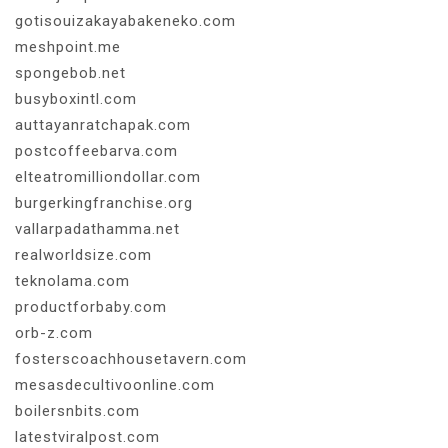
gotisouizakayabakeneko.com
meshpoint.me
spongebob.net
busyboxintl.com
auttayanratchapak.com
postcoffeebarva.com
elteatromilliondollar.com
burgerkingfranchise.org
vallarpadathamma.net
realworldsize.com
teknolama.com
productforbaby.com
orb-z.com
fosterscoachhousetavern.com
mesasdecultivoonline.com
boilersnbits.com
latestviralpost.com