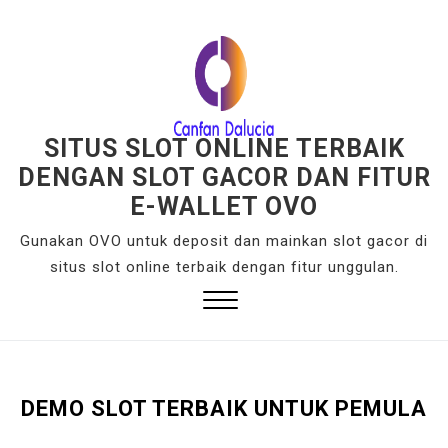
S
k
i
p
t
o
SITUS SLOT ONLINE TERBAIK
c
DENGAN SLOT GACOR DAN FITUR
o
E-WALLET OVO
n
Gunakan OVO untuk deposit dan mainkan slot gacor di
t
situs slot online terbaik dengan fitur unggulan.
e
n
t
Close
Menu
DEMO SLOT TERBAIK UNTUK PEMULA