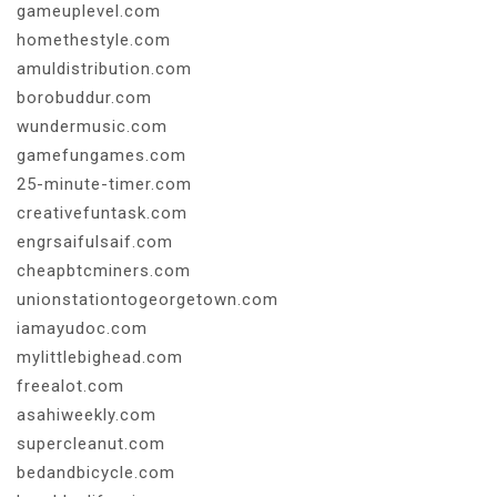
gameuplevel.com
homethestyle.com
amuldistribution.com
borobuddur.com
wundermusic.com
gamefungames.com
25-minute-timer.com
creativefuntask.com
engrsaifulsaif.com
cheapbtcminers.com
unionstationtogeorgetown.com
iamayudoc.com
mylittlebighead.com
freealot.com
asahiweekly.com
supercleanut.com
bedandbicycle.com