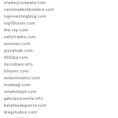
statkeycompany.com
carolinadeckbuilders.com
topinvestingblog.com
top50tools.com
the-rep.com
saltyfranks.com
annerani.com
jazzatude.com
0022pa.com
zeroshare.info
bilesinc.com
milaretreatnz.com
modaagi.com
smallvilleph.com
galiciasuroeste.info
batallasdeguerra.com
dregstudios.com