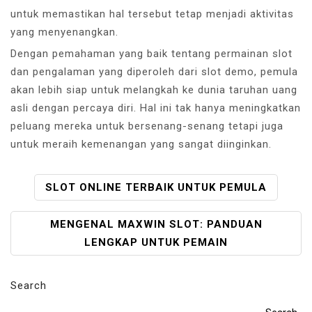
untuk memastikan hal tersebut tetap menjadi aktivitas
yang menyenangkan.
Dengan pemahaman yang baik tentang permainan slot
dan pengalaman yang diperoleh dari slot demo, pemula
akan lebih siap untuk melangkah ke dunia taruhan uang
asli dengan percaya diri. Hal ini tak hanya meningkatkan
peluang mereka untuk bersenang-senang tetapi juga
untuk meraih kemenangan yang sangat diinginkan.
P
SLOT ONLINE TERBAIK UNTUK PEMULA
O
S
MENGENAL MAXWIN SLOT: PANDUAN
T
LENGKAP UNTUK PEMAIN
N
A
Search
V
I