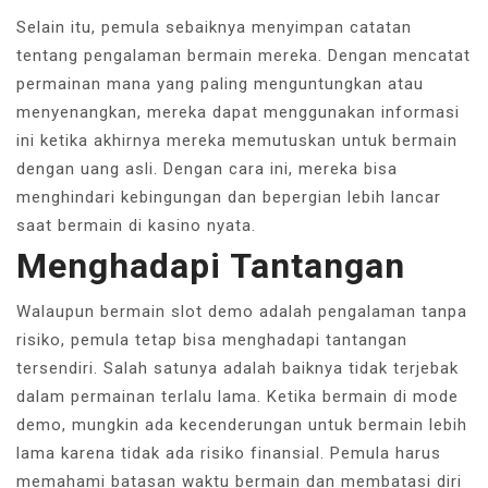
Selain itu, pemula sebaiknya menyimpan catatan
tentang pengalaman bermain mereka. Dengan mencatat
permainan mana yang paling menguntungkan atau
menyenangkan, mereka dapat menggunakan informasi
ini ketika akhirnya mereka memutuskan untuk bermain
dengan uang asli. Dengan cara ini, mereka bisa
menghindari kebingungan dan bepergian lebih lancar
saat bermain di kasino nyata.
Menghadapi Tantangan
Walaupun bermain slot demo adalah pengalaman tanpa
risiko, pemula tetap bisa menghadapi tantangan
tersendiri. Salah satunya adalah baiknya tidak terjebak
dalam permainan terlalu lama. Ketika bermain di mode
demo, mungkin ada kecenderungan untuk bermain lebih
lama karena tidak ada risiko finansial. Pemula harus
memahami batasan waktu bermain dan membatasi diri