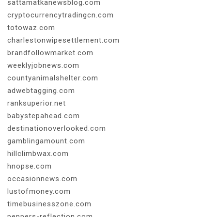
sattamatkanewsblog.com
cryptocurrencytradingcn.com
totowaz.com
charlestonwipesettlement.com
brandfollowmarket.com
weeklyjobnews.com
countyanimalshelter.com
adwebtagging.com
ranksuperior.net
babystepahead.com
destinationoverlooked.com
gamblingamount.com
hillclimbwax.com
hnopse.com
occasionnews.com
lustofmoney.com
timebusinesszone.com
peppers-reflection.com