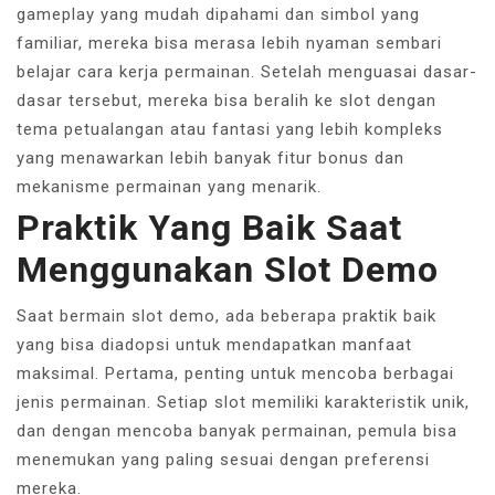
gameplay yang mudah dipahami dan simbol yang
familiar, mereka bisa merasa lebih nyaman sembari
belajar cara kerja permainan. Setelah menguasai dasar-
dasar tersebut, mereka bisa beralih ke slot dengan
tema petualangan atau fantasi yang lebih kompleks
yang menawarkan lebih banyak fitur bonus dan
mekanisme permainan yang menarik.
Praktik Yang Baik Saat
Menggunakan Slot Demo
Saat bermain slot demo, ada beberapa praktik baik
yang bisa diadopsi untuk mendapatkan manfaat
maksimal. Pertama, penting untuk mencoba berbagai
jenis permainan. Setiap slot memiliki karakteristik unik,
dan dengan mencoba banyak permainan, pemula bisa
menemukan yang paling sesuai dengan preferensi
mereka.