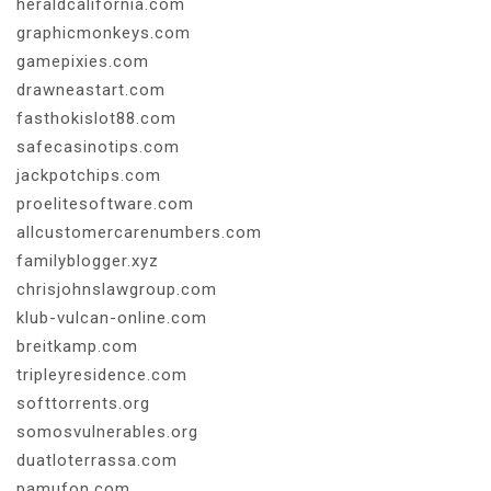
heraldcalifornia.com
graphicmonkeys.com
gamepixies.com
drawneastart.com
fasthokislot88.com
safecasinotips.com
jackpotchips.com
proelitesoftware.com
allcustomercarenumbers.com
familyblogger.xyz
chrisjohnslawgroup.com
klub-vulcan-online.com
breitkamp.com
tripleyresidence.com
softtorrents.org
somosvulnerables.org
duatloterrassa.com
pamufon.com