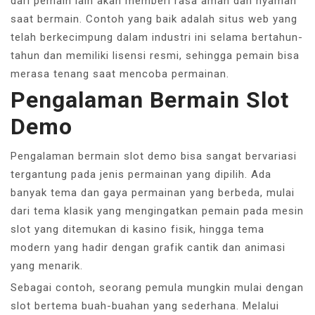
dari pemain lain akan memberi rasa aman dan nyaman
saat bermain. Contoh yang baik adalah situs web yang
telah berkecimpung dalam industri ini selama bertahun-
tahun dan memiliki lisensi resmi, sehingga pemain bisa
merasa tenang saat mencoba permainan.
Pengalaman Bermain Slot
Demo
Pengalaman bermain slot demo bisa sangat bervariasi
tergantung pada jenis permainan yang dipilih. Ada
banyak tema dan gaya permainan yang berbeda, mulai
dari tema klasik yang mengingatkan pemain pada mesin
slot yang ditemukan di kasino fisik, hingga tema
modern yang hadir dengan grafik cantik dan animasi
yang menarik.
Sebagai contoh, seorang pemula mungkin mulai dengan
slot bertema buah-buahan yang sederhana. Melalui