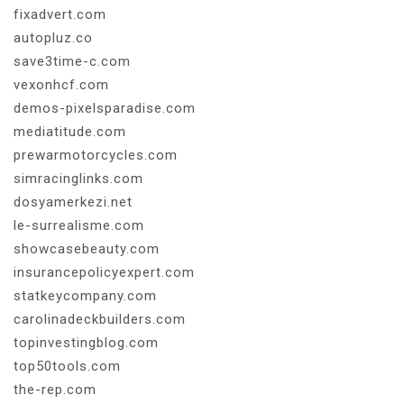
fixadvert.com
autopluz.co
save3time-c.com
vexonhcf.com
demos-pixelsparadise.com
mediatitude.com
prewarmotorcycles.com
simracinglinks.com
dosyamerkezi.net
le-surrealisme.com
showcasebeauty.com
insurancepolicyexpert.com
statkeycompany.com
carolinadeckbuilders.com
topinvestingblog.com
top50tools.com
the-rep.com