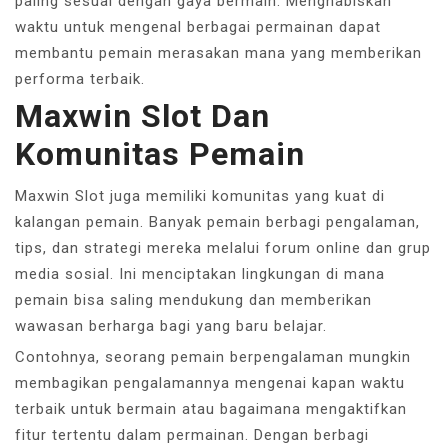
paling sesuai dengan gaya bermain. Menghabiskan
waktu untuk mengenal berbagai permainan dapat
membantu pemain merasakan mana yang memberikan
performa terbaik.
Maxwin Slot Dan
Komunitas Pemain
Maxwin Slot juga memiliki komunitas yang kuat di
kalangan pemain. Banyak pemain berbagi pengalaman,
tips, dan strategi mereka melalui forum online dan grup
media sosial. Ini menciptakan lingkungan di mana
pemain bisa saling mendukung dan memberikan
wawasan berharga bagi yang baru belajar.
Contohnya, seorang pemain berpengalaman mungkin
membagikan pengalamannya mengenai kapan waktu
terbaik untuk bermain atau bagaimana mengaktifkan
fitur tertentu dalam permainan. Dengan berbagi