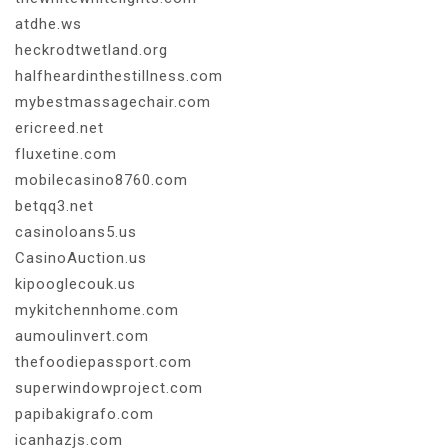
atdhe.ws
heckrodtwetland.org
halfheardinthestillness.com
mybestmassagechair.com
ericreed.net
fluxetine.com
mobilecasino8760.com
betqq3.net
casinoloans5.us
CasinoAuction.us
kipooglecouk.us
mykitchennhome.com
aumoulinvert.com
thefoodiepassport.com
superwindowproject.com
papibakigrafo.com
icanhazjs.com