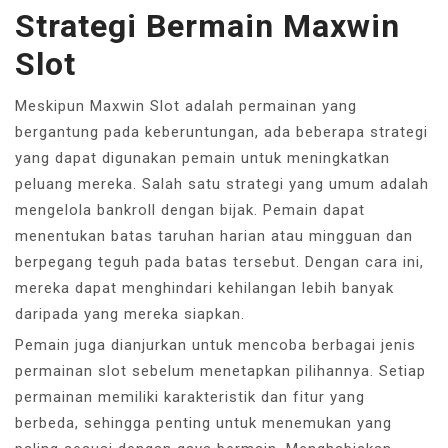
Strategi Bermain Maxwin
Slot
Meskipun Maxwin Slot adalah permainan yang
bergantung pada keberuntungan, ada beberapa strategi
yang dapat digunakan pemain untuk meningkatkan
peluang mereka. Salah satu strategi yang umum adalah
mengelola bankroll dengan bijak. Pemain dapat
menentukan batas taruhan harian atau mingguan dan
berpegang teguh pada batas tersebut. Dengan cara ini,
mereka dapat menghindari kehilangan lebih banyak
daripada yang mereka siapkan.
Pemain juga dianjurkan untuk mencoba berbagai jenis
permainan slot sebelum menetapkan pilihannya. Setiap
permainan memiliki karakteristik dan fitur yang
berbeda, sehingga penting untuk menemukan yang