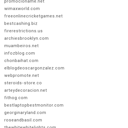
promocioname.net
wimaxworld.com
freeonlinecricketgames.net
bestcashing.biz
firerestrictions.us
archiesbrooklyn.com
muambeiros.net
infozblog.com
chonbaihat.com
elblogdeoscargonzalez.com
webpromote.net
steroids-store.co
arteydecoracion.net
fithog.com
bestlaptopbestmonitor.com
georginaryland.com
roseandbasil.com
thewhitewhitelights.com