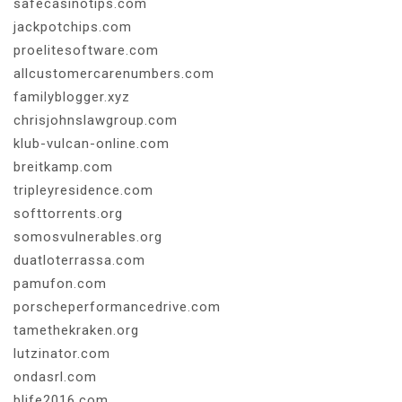
safecasinotips.com
jackpotchips.com
proelitesoftware.com
allcustomercarenumbers.com
familyblogger.xyz
chrisjohnslawgroup.com
klub-vulcan-online.com
breitkamp.com
tripleyresidence.com
softtorrents.org
somosvulnerables.org
duatloterrassa.com
pamufon.com
porscheperformancedrive.com
tamethekraken.org
lutzinator.com
ondasrl.com
blife2016.com