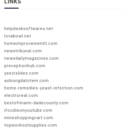
LINKS
helpdesksoftwares.net
lovabowl.net
homeimprovementit.com
newstribunal.com
newsdailymagazines.com
preceptionhub.com
yeezislides.com
aobongdatotem.com
home-remedies-yeast-infection.com
electroreal.com
bestofmiami-dadecounty.com
ifoodieonyoutube.com
mineshoppingcart.com
topworkoutsupplies.com