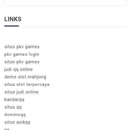
LINKS
situs pkv games
pkv games login
situs pkv games
judi qq online
demo slot mahjong
situs slot terpercaya
situs judi online
bandarqq
situs qq
dominoqq
situs asikqq
qq