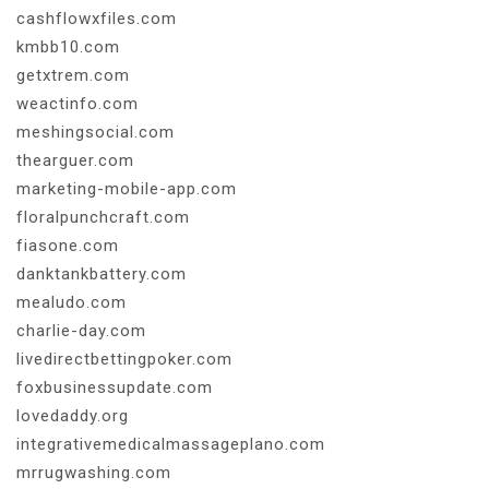
cashflowxfiles.com
kmbb10.com
getxtrem.com
weactinfo.com
meshingsocial.com
thearguer.com
marketing-mobile-app.com
floralpunchcraft.com
fiasone.com
danktankbattery.com
mealudo.com
charlie-day.com
livedirectbettingpoker.com
foxbusinessupdate.com
lovedaddy.org
integrativemedicalmassageplano.com
mrrugwashing.com