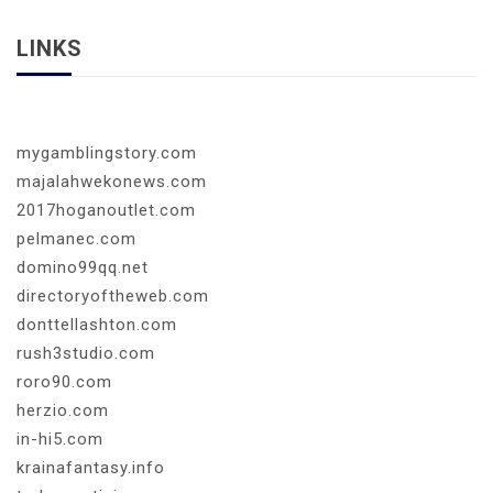
LINKS
mygamblingstory.com
majalahwekonews.com
2017hoganoutlet.com
pelmanec.com
domino99qq.net
directoryoftheweb.com
donttellashton.com
rush3studio.com
roro90.com
herzio.com
in-hi5.com
krainafantasy.info