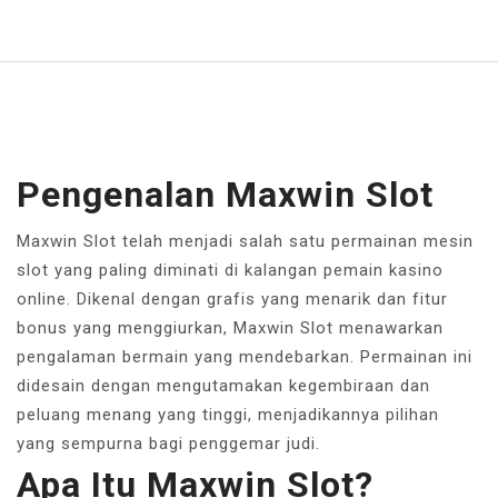
Pengenalan Maxwin Slot
Maxwin Slot telah menjadi salah satu permainan mesin
slot yang paling diminati di kalangan pemain kasino
online. Dikenal dengan grafis yang menarik dan fitur
bonus yang menggiurkan, Maxwin Slot menawarkan
pengalaman bermain yang mendebarkan. Permainan ini
didesain dengan mengutamakan kegembiraan dan
peluang menang yang tinggi, menjadikannya pilihan
yang sempurna bagi penggemar judi.
Apa Itu Maxwin Slot?