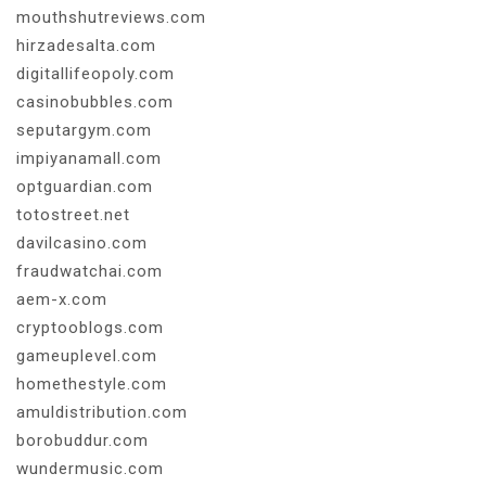
mouthshutreviews.com
hirzadesalta.com
digitallifeopoly.com
casinobubbles.com
seputargym.com
impiyanamall.com
optguardian.com
totostreet.net
davilcasino.com
fraudwatchai.com
aem-x.com
cryptooblogs.com
gameuplevel.com
homethestyle.com
amuldistribution.com
borobuddur.com
wundermusic.com