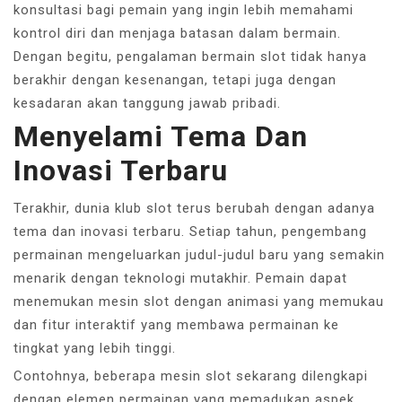
konsultasi bagi pemain yang ingin lebih memahami
kontrol diri dan menjaga batasan dalam bermain.
Dengan begitu, pengalaman bermain slot tidak hanya
berakhir dengan kesenangan, tetapi juga dengan
kesadaran akan tanggung jawab pribadi.
Menyelami Tema Dan
Inovasi Terbaru
Terakhir, dunia klub slot terus berubah dengan adanya
tema dan inovasi terbaru. Setiap tahun, pengembang
permainan mengeluarkan judul-judul baru yang semakin
menarik dengan teknologi mutakhir. Pemain dapat
menemukan mesin slot dengan animasi yang memukau
dan fitur interaktif yang membawa permainan ke
tingkat yang lebih tinggi.
Contohnya, beberapa mesin slot sekarang dilengkapi
dengan elemen permainan yang memadukan aspek