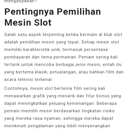
mengasyikkan?
Pentingnya Pemilihan
Mesin Slot
Salah satu aspek terpenting ketika bermain di klub slot
adalah pemilihan mesin yang tepat. Setiap mesin slot
memiliki karakteristik unik, termasuk persentase
pembayaran dan tema permainan. Pemain sering kali
tertarik untuk mencoba berbagai jenis mesin, entah itu
yang bertema klasik, petualangan, atau bahkan film dan
acara televisi terkenal.
Contohnya, mesin slot bertema film sering kali
menawarkan grafik yang menarik dan fitur bonus yang
dapat meningkatkan peluang kemenangan. Beberapa
pemain memilih mesin berdasarkan tingkatan risiko
yang mereka rasa nyaman, sehingga mereka dapat
menikmati pengalaman yang lebih menyenangkan.