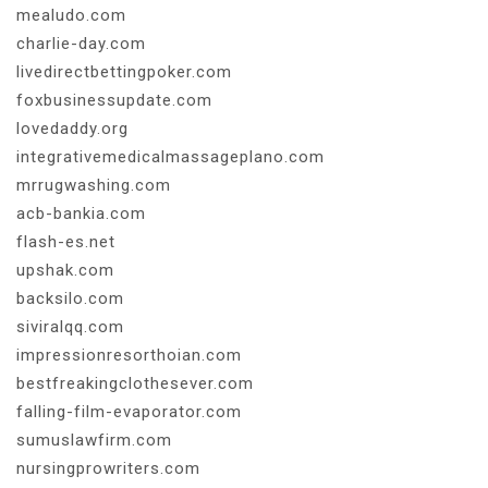
mealudo.com
charlie-day.com
livedirectbettingpoker.com
foxbusinessupdate.com
lovedaddy.org
integrativemedicalmassageplano.com
mrrugwashing.com
acb-bankia.com
flash-es.net
upshak.com
backsilo.com
siviralqq.com
impressionresorthoian.com
bestfreakingclothesever.com
falling-film-evaporator.com
sumuslawfirm.com
nursingprowriters.com