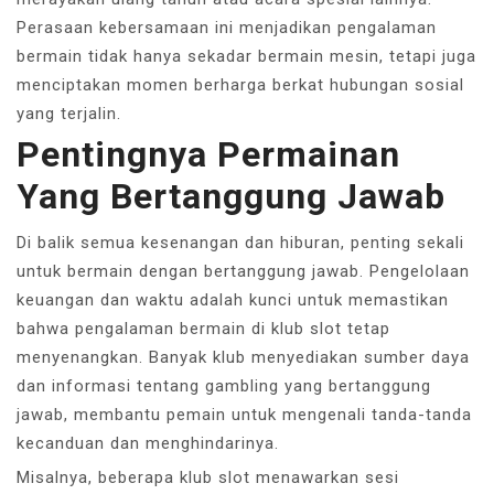
Perasaan kebersamaan ini menjadikan pengalaman
bermain tidak hanya sekadar bermain mesin, tetapi juga
menciptakan momen berharga berkat hubungan sosial
yang terjalin.
Pentingnya Permainan
Yang Bertanggung Jawab
Di balik semua kesenangan dan hiburan, penting sekali
untuk bermain dengan bertanggung jawab. Pengelolaan
keuangan dan waktu adalah kunci untuk memastikan
bahwa pengalaman bermain di klub slot tetap
menyenangkan. Banyak klub menyediakan sumber daya
dan informasi tentang gambling yang bertanggung
jawab, membantu pemain untuk mengenali tanda-tanda
kecanduan dan menghindarinya.
Misalnya, beberapa klub slot menawarkan sesi