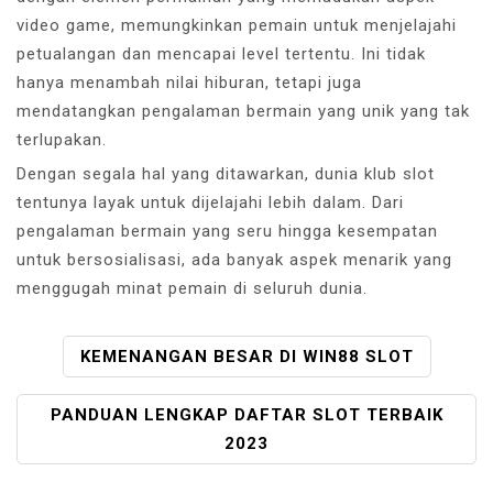
video game, memungkinkan pemain untuk menjelajahi
petualangan dan mencapai level tertentu. Ini tidak
hanya menambah nilai hiburan, tetapi juga
mendatangkan pengalaman bermain yang unik yang tak
terlupakan.
Dengan segala hal yang ditawarkan, dunia klub slot
tentunya layak untuk dijelajahi lebih dalam. Dari
pengalaman bermain yang seru hingga kesempatan
untuk bersosialisasi, ada banyak aspek menarik yang
menggugah minat pemain di seluruh dunia.
P
KEMENANGAN BESAR DI WIN88 SLOT
O
S
PANDUAN LENGKAP DAFTAR SLOT TERBAIK
T
2023
N
A