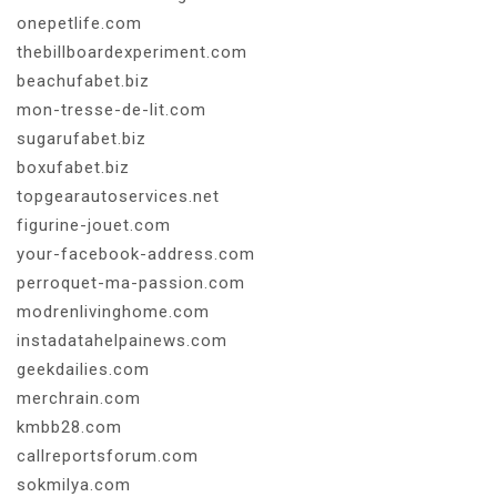
onepetlife.com
thebillboardexperiment.com
beachufabet.biz
mon-tresse-de-lit.com
sugarufabet.biz
boxufabet.biz
topgearautoservices.net
figurine-jouet.com
your-facebook-address.com
perroquet-ma-passion.com
modrenlivinghome.com
instadatahelpainews.com
geekdailies.com
merchrain.com
kmbb28.com
callreportsforum.com
sokmilya.com