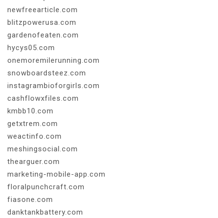
newfreearticle.com
blitzpowerusa.com
gardenofeaten.com
hycys05.com
onemoremilerunning.com
snowboardsteez.com
instagrambioforgirls.com
cashflowxfiles.com
kmbb10.com
getxtrem.com
weactinfo.com
meshingsocial.com
thearguer.com
marketing-mobile-app.com
floralpunchcraft.com
fiasone.com
danktankbattery.com