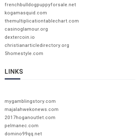
frenchbulldogpuppyforsale.net
kogamasquid.com
themultiplicationtablechart.com
casinoglamour.org
dextercoin.io
christianarticledirectory.org
5homestyle.com
LINKS
mygamblingstory.com
majalahwekonews.com
2017hoganoutlet.com
pelmanec.com
domino99qq.net