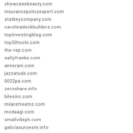
showcasebeauty.com
insurancepolicyexpert.com
statkeycompany.com
carolinadeckbuilders.com
topinvestingblog.com
top50tools.com
the-rep.com
saltyfranks.com
annerani.com
jazzatude.com
0022pa.com
zeroshare.info
bilesinc.com
milaretreatnz.com
modaagi.com
smallvilleph.com
galiciasuroeste.info