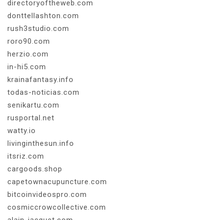
directoryoftheweb.com
donttellashton.com
rush3studio.com
roro90.com
herzio.com
in-hi5.com
krainafantasy.info
todas-noticias.com
senikartu.com
rusportal.net
watty.io
livinginthesun.info
itsriz.com
cargoods.shop
capetownacupuncture.com
bitcoinvideospro.com
cosmiccrowcollective.com