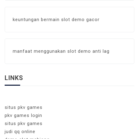
keuntungan bermain slot demo gacor
manfaat menggunakan slot demo anti lag
LINKS
situs pkv games
pkv games login
situs pkv games
judi qq online