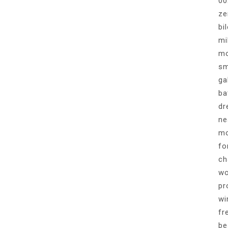
00
ze
bi
mi
mo
sm
ga
ba
dr
ne
mo
fo
ch
wo
pr
wi
fr
be