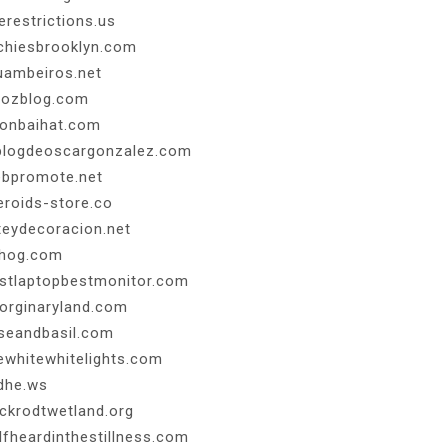
rerestrictions.us
chiesbrooklyn.com
ambeiros.net
fozblog.com
onbaihat.com
blogdeoscargonzalez.com
bpromote.net
eroids-store.co
teydecoracion.net
thog.com
stlaptopbestmonitor.com
orginaryland.com
seandbasil.com
ewhitewhitelights.com
dhe.ws
ckrodtwetland.org
lfheardinthestillness.com