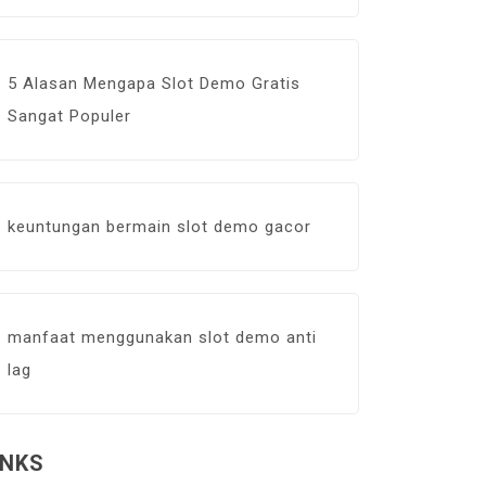
5 Alasan Mengapa Slot Demo Gratis
Sangat Populer
keuntungan bermain slot demo gacor
manfaat menggunakan slot demo anti
lag
INKS