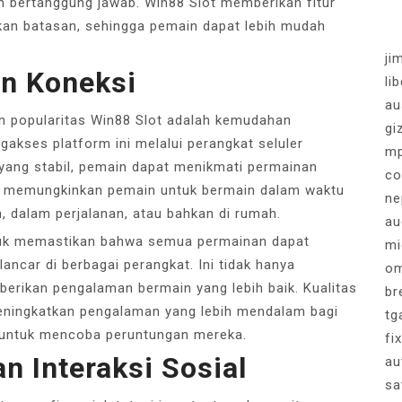
h bertanggung jawab. Win88 Slot memberikan fitur
n batasan, sehingga pemain dapat lebih mudah
ji
n Koneksi
li
au
an popularitas Win88 Slot adalah kemudahan
gi
kses platform ini melalui perangkat seluler
mp
yang stabil, pemain dapat menikmati permainan
co
ni memungkinkan pemain untuk bermain dalam waktu
ne
, dalam perjalanan, atau bahkan di rumah.
au
tuk memastikan bahwa semua permainan dapat
mi
ncar di berbagai perangkat. Ini tidak hanya
om
erikan pengalaman bermain yang lebih baik. Kualitas
br
meningkatkan pengalaman yang lebih mendalam bagi
tg
 untuk mencoba peruntungan mereka.
fi
 Interaksi Sosial
au
sa