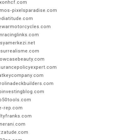
xonhcf.com
mos-pixelsparadise.com
diatitude.com
ewarmotorcycles.com
mracinglinks.com
syamerkezi.net
-surrealisme.com
owcasebeauty.com
surancepolicyexpert.com
atkeycompany.com
rolinadeckbuilders.com
pinvestingblog.com
p50tools.com
e-rep.com
ltyfranks.com
nerani.com
zzatude.com