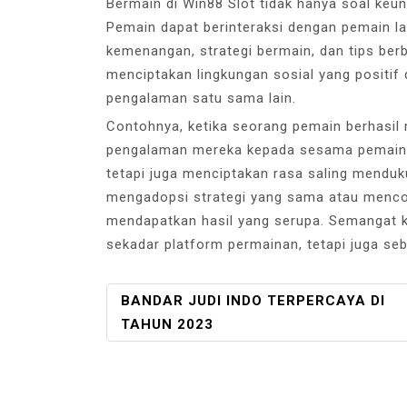
Bermain di Win88 Slot tidak hanya soal keun
Pemain dapat berinteraksi dengan pemain lai
kemenangan, strategi bermain, dan tips ber
menciptakan lingkungan sosial yang positif 
pengalaman satu sama lain.
Contohnya, ketika seorang pemain berhasil
pengalaman mereka kepada sesama pemain di
tetapi juga menciptakan rasa saling mendu
mengadopsi strategi yang sama atau menc
mendapatkan hasil yang serupa. Semangat k
sekadar platform permainan, tetapi juga s
P
BANDAR JUDI INDO TERPERCAYA DI
O
TAHUN 2023
S
T
N