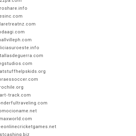
22pa.com
roshare.info
lesinc.com
laretreatnz.com
daagi.com
allvilleph.com
liciasuroeste.info
tallasdeguerra.com
egstudios.com
atstuffhelpskids.org
raessoccer.com
rochile.org
art-track.com
nderfultraveling.com
omocioname.net
maxworld.com
eeonlinecricketgames.net
stcashing.biz