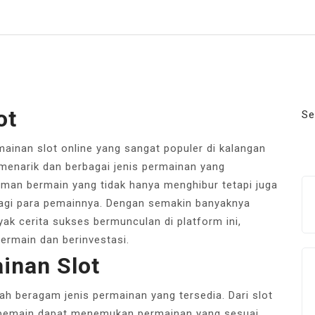
ot
Se
mainan slot online yang sangat populer di kalangan
menarik dan berbagai jenis permainan yang
man bermain yang tidak hanya menghibur tetapi juga
agi para pemainnya. Dengan semakin banyaknya
k cerita sukses bermunculan di platform ini,
ermain dan berinvestasi.
inan Slot
ah beragam jenis permainan yang tersedia. Dari slot
n, pemain dapat menemukan permainan yang sesuai