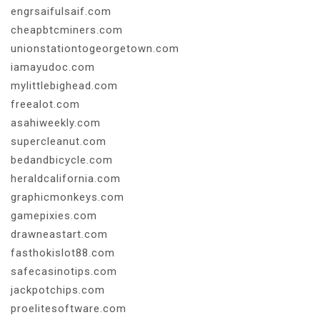
engrsaifulsaif.com
cheapbtcminers.com
unionstationtogeorgetown.com
iamayudoc.com
mylittlebighead.com
freealot.com
asahiweekly.com
supercleanut.com
bedandbicycle.com
heraldcalifornia.com
graphicmonkeys.com
gamepixies.com
drawneastart.com
fasthokislot88.com
safecasinotips.com
jackpotchips.com
proelitesoftware.com