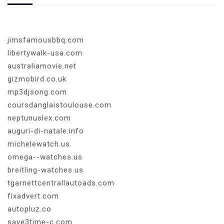
jimsfamousbbq.com
libertywalk-usa.com
australiamovie.net
gizmobird.co.uk
mp3djsong.com
coursdanglaistoulouse.com
neptunuslex.com
auguri-di-natale.info
michelewatch.us
omega--watches.us
breitling-watches.us
tgarnettcentrallautoads.com
fixadvert.com
autopluz.co
save3time-c.com