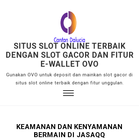
S
k
i
p
t
o
SITUS SLOT ONLINE TERBAIK
c
DENGAN SLOT GACOR DAN FITUR
o
E-WALLET OVO
n
Gunakan OVO untuk deposit dan mainkan slot gacor di
t
situs slot online terbaik dengan fitur unggulan.
e
n
t
Close
Menu
KEAMANAN DAN KENYAMANAN
BERMAIN DI JASAQQ