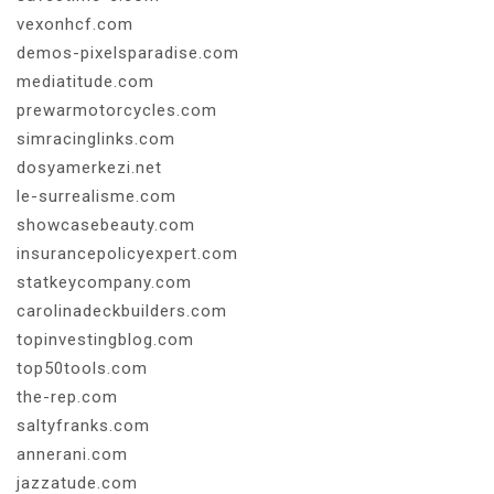
vexonhcf.com
demos-pixelsparadise.com
mediatitude.com
prewarmotorcycles.com
simracinglinks.com
dosyamerkezi.net
le-surrealisme.com
showcasebeauty.com
insurancepolicyexpert.com
statkeycompany.com
carolinadeckbuilders.com
topinvestingblog.com
top50tools.com
the-rep.com
saltyfranks.com
annerani.com
jazzatude.com