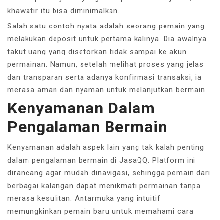
khawatir itu bisa diminimalkan.
Salah satu contoh nyata adalah seorang pemain yang
melakukan deposit untuk pertama kalinya. Dia awalnya
takut uang yang disetorkan tidak sampai ke akun
permainan. Namun, setelah melihat proses yang jelas
dan transparan serta adanya konfirmasi transaksi, ia
merasa aman dan nyaman untuk melanjutkan bermain.
Kenyamanan Dalam
Pengalaman Bermain
Kenyamanan adalah aspek lain yang tak kalah penting
dalam pengalaman bermain di JasaQQ. Platform ini
dirancang agar mudah dinavigasi, sehingga pemain dari
berbagai kalangan dapat menikmati permainan tanpa
merasa kesulitan. Antarmuka yang intuitif
memungkinkan pemain baru untuk memahami cara