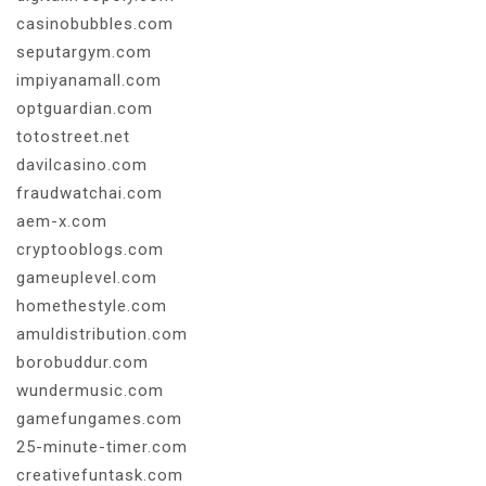
casinobubbles.com
seputargym.com
impiyanamall.com
optguardian.com
totostreet.net
davilcasino.com
fraudwatchai.com
aem-x.com
cryptooblogs.com
gameuplevel.com
homethestyle.com
amuldistribution.com
borobuddur.com
wundermusic.com
gamefungames.com
25-minute-timer.com
creativefuntask.com