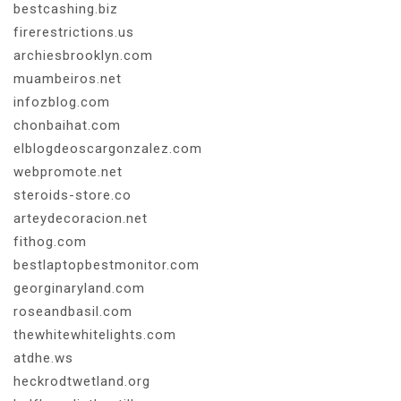
bestcashing.biz
firerestrictions.us
archiesbrooklyn.com
muambeiros.net
infozblog.com
chonbaihat.com
elblogdeoscargonzalez.com
webpromote.net
steroids-store.co
arteydecoracion.net
fithog.com
bestlaptopbestmonitor.com
georginaryland.com
roseandbasil.com
thewhitewhitelights.com
atdhe.ws
heckrodtwetland.org