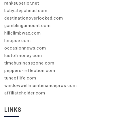
ranksuperior.net
babystepahead.com
destinationoverlooked.com
gamblingamount.com
hillclimbwax.com
hnopse.com
occasionnews.com
lustofmoney.com
timebusinesszone.com
peppers-reflection.com
tuneoflife.com
windowwellmaintenancepros.com
affiliateholder.com
LINKS