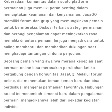
Keberadaan komunitas dalam suatu platform
permainan juga memiliki peran penting dalam
menciptakan keamanan dan kenyamanan. JasaQQ
memiliki forum dan grup yang memungkinkan pemain
untuk berinteraksi. Diskusi terkait strategi permainan
dan berbagi pengalaman dapat meningkatkan rasa
memiliki di antara pemain. Ini juga menjadi cara untuk
saling membantu dan memberikan dukungan saat
menghadapi tantangan di dunia perjudian.
Seorang pemain yang awalnya merasa kesepian saat
bermain online bisa merasakan perubahan ketika
bergabung dengan komunitas JasaQQ. Melalui forum
online, dia menemukan teman-teman baru dan bisa
berdiskusi mengenai permainan favoritnya. Hubungan
sosial ini menambah dimensi baru dalam pengalaman
bermain, menjadikannya lebih dari sekadar kegiatan
individu.