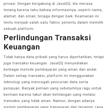
privasi. Dengan bergabung di JasaQQ, dia merasa
tenang karena tahu bahwa informasinya, seperti nama,
alamat, dan email, terjaga dengan baik. Keamanan ini
tentu menjadi salah satu faktor penentu dalam memilih
sebuah platform.
Perlindungan Transaksi
Keuangan
Tidak hanya data pribadi yang harus diperhatikan, tetapi
juga transaksi keuangan. JasaQQ menyediakan
berbagai metode pembayaran yang aman dan andal.
Dalam setiap transaksi, platform ini menggunakan
teknologi yang mencegah pencurian data serta
penipuan. Banyak pemain yang sebelumnya ragu untuk
bermain karena takut akan kehilangan uang melalui
transaksi yang tidak aman. Namun, dengan adanya
sistem pembayaran yang transparan dan terjamin, rasa