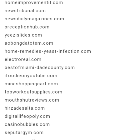
homeimprovementit.com
newstribunal.com
newsdailymagazines.com
preceptionhub.com
yeezislides.com
aobongdatotem.com
home-remedies-yeast-infection.com
electroreal.com
bestofmiami-dadecounty.com
ifoodieonyoutube.com
mineshoppingcart.com
topworkoutsupplies.com
mouthshutreviews.com
hirzadesalta.com
digitallifeopoly.com
casinobubbles.com
seputargym.com