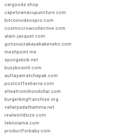
cargoods.shop
capetownacupuncture.com
bitcoinvideospro.com
cosmiccrowcollective.com
alain-jacquet.com
gotisouizakayabakeneko.com
meshpoint.me
spongebob.net
busyboxintl.com
auttayanratchapak.com
postcoffeebarva.com
elteatromilliondollar.com
burgerkingfranchise.org
vallarpadathamma.net
realworldsize.com
teknolama.com
productforbaby.com