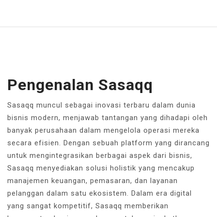
Pengenalan Sasaqq
Sasaqq muncul sebagai inovasi terbaru dalam dunia
bisnis modern, menjawab tantangan yang dihadapi oleh
banyak perusahaan dalam mengelola operasi mereka
secara efisien. Dengan sebuah platform yang dirancang
untuk mengintegrasikan berbagai aspek dari bisnis,
Sasaqq menyediakan solusi holistik yang mencakup
manajemen keuangan, pemasaran, dan layanan
pelanggan dalam satu ekosistem. Dalam era digital
yang sangat kompetitif, Sasaqq memberikan