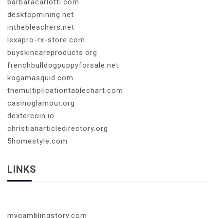
barbaracarlotti.com
desktopmining.net
inthebleachers.net
lexapro-rx-store.com
buyskincareproducts.org
frenchbulldogpuppyforsale.net
kogamasquid.com
themultiplicationtablechart.com
casinoglamour.org
dextercoin.io
christianarticledirectory.org
5homestyle.com
LINKS
mygamblingstory.com