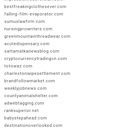
bestfreakingclothesever.com
falling-film-evaporator.com
sumuslawfirm.com
nursingprowriters.com
greenmountainthreadwear.com
acutedispensary.com
sattamatkanewsblog.com
cryptocurrencytradingcn.com
totowaz.com
charlestonwipesettlement.com
brandfollowmarket.com
weeklyjobnews.com
countyanimalshelter.com
adwebtagging.com
ranksuperior.net
babystepahead.com
destinationoverlooked.com