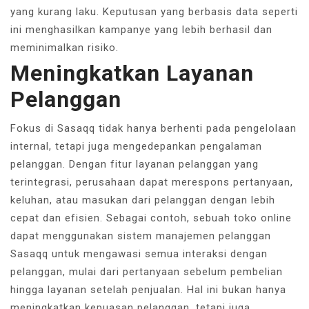
yang kurang laku. Keputusan yang berbasis data seperti
ini menghasilkan kampanye yang lebih berhasil dan
meminimalkan risiko.
Meningkatkan Layanan
Pelanggan
Fokus di Sasaqq tidak hanya berhenti pada pengelolaan
internal, tetapi juga mengedepankan pengalaman
pelanggan. Dengan fitur layanan pelanggan yang
terintegrasi, perusahaan dapat merespons pertanyaan,
keluhan, atau masukan dari pelanggan dengan lebih
cepat dan efisien. Sebagai contoh, sebuah toko online
dapat menggunakan sistem manajemen pelanggan
Sasaqq untuk mengawasi semua interaksi dengan
pelanggan, mulai dari pertanyaan sebelum pembelian
hingga layanan setelah penjualan. Hal ini bukan hanya
meningkatkan kepuasan pelanggan, tetapi juga