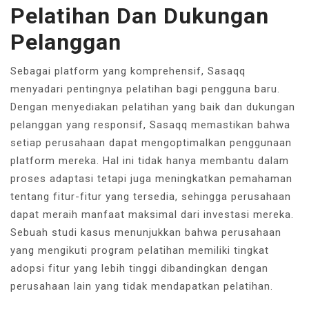
Pelatihan Dan Dukungan
Pelanggan
Sebagai platform yang komprehensif, Sasaqq
menyadari pentingnya pelatihan bagi pengguna baru.
Dengan menyediakan pelatihan yang baik dan dukungan
pelanggan yang responsif, Sasaqq memastikan bahwa
setiap perusahaan dapat mengoptimalkan penggunaan
platform mereka. Hal ini tidak hanya membantu dalam
proses adaptasi tetapi juga meningkatkan pemahaman
tentang fitur-fitur yang tersedia, sehingga perusahaan
dapat meraih manfaat maksimal dari investasi mereka.
Sebuah studi kasus menunjukkan bahwa perusahaan
yang mengikuti program pelatihan memiliki tingkat
adopsi fitur yang lebih tinggi dibandingkan dengan
perusahaan lain yang tidak mendapatkan pelatihan.