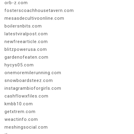
orb-z.com
fosterscoachhousetavern.com
mesasdecultivoonline.com
boilersnbits.com
latestviralpost.com
newfreearticle.com
blitzpowerusa.com
gardenofeaten.com
hycys05.com
onemoremilerunning.com
snowboardsteez.com
instagrambioforgirls.com
cashflowxfiles.com
kmbb10.com
getxtrem.com
weactinfo.com
meshingsocial.com