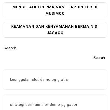
P
MENGETAHUI PERMAINAN TERPOPULER DI
O
MUSIMQQ
S
T
KEAMANAN DAN KENYAMANAN BERMAIN DI
N
JASAQQ
A
V
Search
I
G
Search
A
T
I
O
keunggulan slot demo pg gratis
N
strategi bermain slot demo pg gacor