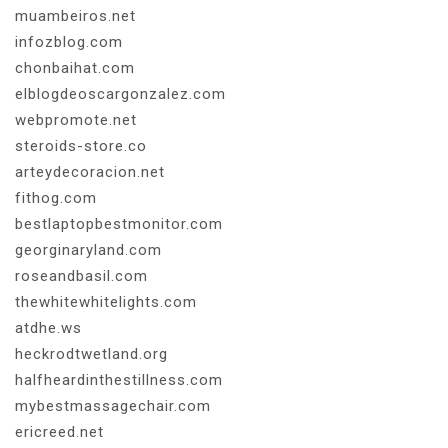
muambeiros.net
infozblog.com
chonbaihat.com
elblogdeoscargonzalez.com
webpromote.net
steroids-store.co
arteydecoracion.net
fithog.com
bestlaptopbestmonitor.com
georginaryland.com
roseandbasil.com
thewhitewhitelights.com
atdhe.ws
heckrodtwetland.org
halfheardinthestillness.com
mybestmassagechair.com
ericreed.net