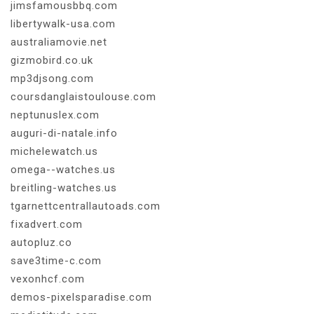
jimsfamousbbq.com
libertywalk-usa.com
australiamovie.net
gizmobird.co.uk
mp3djsong.com
coursdanglaistoulouse.com
neptunuslex.com
auguri-di-natale.info
michelewatch.us
omega--watches.us
breitling-watches.us
tgarnettcentrallautoads.com
fixadvert.com
autopluz.co
save3time-c.com
vexonhcf.com
demos-pixelsparadise.com