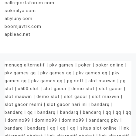
callreportsforum.com
sokmilya.com
abyluny.com
boomjavtrk.com
apklead.net
menuqq alternatif
|
pkv games
|
poker
|
poker online
|
pkv games qq
|
pkv games qq
|
pkv games qq
|
pkv
games qq
|
pkv games qq
|
pg soft
|
slot maxwin
|
pg
slot
|
x500 slot
|
slot gacor
|
demo slot
|
slot gacor
|
slot maxwin
|
demo slot
|
slot gacor
|
slot maxwin
|
slot gacor resmi
|
slot gacor hari ini
|
bandarq
|
bandarq
|
qq
|
bandarq
|
bandarq
|
bandarq
|
qq
|
qq
|
qq
|
domino99
|
domino99
|
domino99
|
bandarqq pkv
|
bandarq
|
bandarq
|
qq
|
qq
|
qq
|
situs slot online
|
link