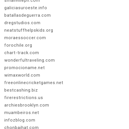
smallvilleph.com
galiciasuroeste.info
batallasdeguerra.com
dregstudios.com
neatstuffhelpskids.org
moraessoccer.com
forochile.org
chart-track.com
wonderfultraveling.com
promocioname.net
wimaxworld.com
freeonlinecricketgames.net
bestcashing.biz
firerestrictions.us
archiesbrooklyn.com
muambeiros.net
infozblog.com
chonbaihat.com