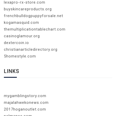
lexapro-rx-store.com
buyskincareproducts.org
frenchbulldogpuppyforsale.net
kogamasquid.com
themultiplicationtablechart.com
casinoglamour.org
dextercoin.io
christianarticledirectory.org
5homestyle.com
LINKS
mygamblingstory.com
majalahwekonews.com
2017hoganoutlet.com