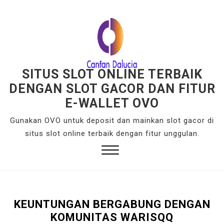
S
k
i
p
t
o
SITUS SLOT ONLINE TERBAIK
c
DENGAN SLOT GACOR DAN FITUR
o
E-WALLET OVO
n
Gunakan OVO untuk deposit dan mainkan slot gacor di
t
situs slot online terbaik dengan fitur unggulan.
e
n
t
Close
Menu
KEUNTUNGAN BERGABUNG DENGAN
KOMUNITAS WARISQQ