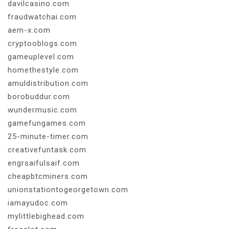
davilcasino.com
fraudwatchai.com
aem-x.com
cryptooblogs.com
gameuplevel.com
homethestyle.com
amuldistribution.com
borobuddur.com
wundermusic.com
gamefungames.com
25-minute-timer.com
creativefuntask.com
engrsaifulsaif.com
cheapbtcminers.com
unionstationtogeorgetown.com
iamayudoc.com
mylittlebighead.com