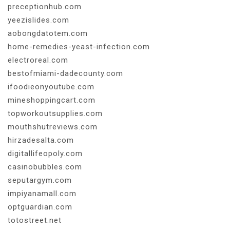
preceptionhub.com
yeezislides.com
aobongdatotem.com
home-remedies-yeast-infection.com
electroreal.com
bestofmiami-dadecounty.com
ifoodieonyoutube.com
mineshoppingcart.com
topworkoutsupplies.com
mouthshutreviews.com
hirzadesalta.com
digitallifeopoly.com
casinobubbles.com
seputargym.com
impiyanamall.com
optguardian.com
totostreet.net