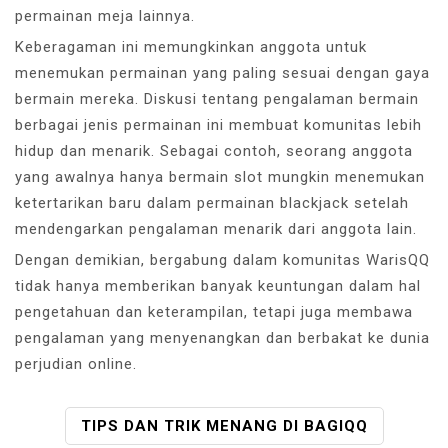
permainan meja lainnya.
Keberagaman ini memungkinkan anggota untuk
menemukan permainan yang paling sesuai dengan gaya
bermain mereka. Diskusi tentang pengalaman bermain
berbagai jenis permainan ini membuat komunitas lebih
hidup dan menarik. Sebagai contoh, seorang anggota
yang awalnya hanya bermain slot mungkin menemukan
ketertarikan baru dalam permainan blackjack setelah
mendengarkan pengalaman menarik dari anggota lain.
Dengan demikian, bergabung dalam komunitas WarisQQ
tidak hanya memberikan banyak keuntungan dalam hal
pengetahuan dan keterampilan, tetapi juga membawa
pengalaman yang menyenangkan dan berbakat ke dunia
perjudian online.
P
TIPS DAN TRIK MENANG DI BAGIQQ