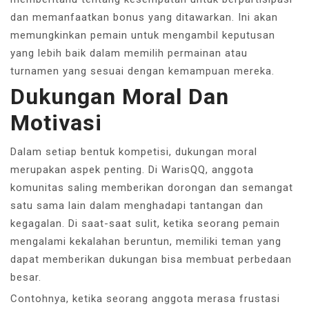
dan memanfaatkan bonus yang ditawarkan. Ini akan
memungkinkan pemain untuk mengambil keputusan
yang lebih baik dalam memilih permainan atau
turnamen yang sesuai dengan kemampuan mereka.
Dukungan Moral Dan
Motivasi
Dalam setiap bentuk kompetisi, dukungan moral
merupakan aspek penting. Di WarisQQ, anggota
komunitas saling memberikan dorongan dan semangat
satu sama lain dalam menghadapi tantangan dan
kegagalan. Di saat-saat sulit, ketika seorang pemain
mengalami kekalahan beruntun, memiliki teman yang
dapat memberikan dukungan bisa membuat perbedaan
besar.
Contohnya, ketika seorang anggota merasa frustasi