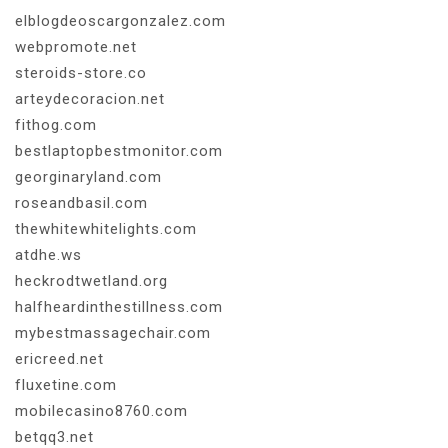
elblogdeoscargonzalez.com
webpromote.net
steroids-store.co
arteydecoracion.net
fithog.com
bestlaptopbestmonitor.com
georginaryland.com
roseandbasil.com
thewhitewhitelights.com
atdhe.ws
heckrodtwetland.org
halfheardinthestillness.com
mybestmassagechair.com
ericreed.net
fluxetine.com
mobilecasino8760.com
betqq3.net