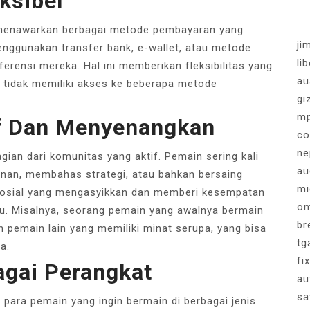
ksibel
q menawarkan berbagai metode pembayaran yang
ji
ggunakan transfer bank, e-wallet, atau metode
li
erensi mereka. Hal ini memberikan fleksibilitas yang
au
 tidak memiliki akses ke beberapa metode
gi
mp
f Dan Menyenangkan
co
ne
ian dari komunitas yang aktif. Pemain sering kali
au
an, membahas strategi, atau bahkan bersaing
mi
sosial yang mengasyikkan dan memberi kesempatan
om
u. Misalnya, seorang pemain yang awalnya bermain
br
n pemain lain yang memiliki minat serupa, yang bisa
tg
a.
fi
agai Perangkat
au
sa
ara pemain yang ingin bermain di berbagai jenis