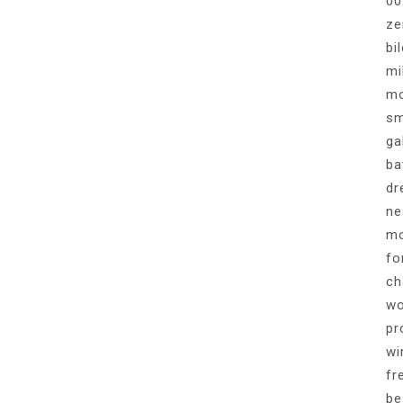
00
ze
bi
mi
mo
sm
ga
ba
dr
ne
mo
fo
ch
wo
pr
wi
fr
be