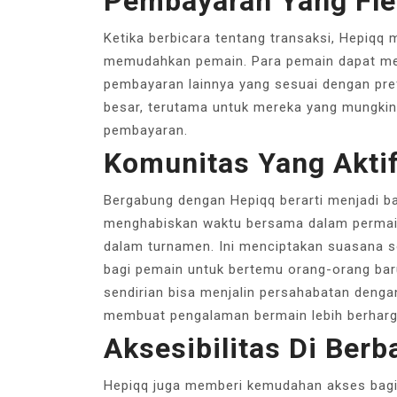
Pembayaran Yang Fle
Ketika berbicara tentang transaksi, Hepiq
memudahkan pemain. Para pemain dapat men
pembayaran lainnya yang sesuai dengan pref
besar, terutama untuk mereka yang mungkin
pembayaran.
Komunitas Yang Akti
Bergabung dengan Hepiqq berarti menjadi bag
menghabiskan waktu bersama dalam permain
dalam turnamen. Ini menciptakan suasana 
bagi pemain untuk bertemu orang-orang bar
sendirian bisa menjalin persahabatan denga
membuat pengalaman bermain lebih berharg
Aksesibilitas Di Berb
Hepiqq juga memberi kemudahan akses bagi p