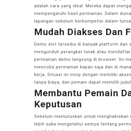
adalah cara yang ideal. Mereka dapat menga
mempengaruhi hasil permainan. Dalam dunia n
lapangan sebelum berkompetisi dalam turn
Mudah Diakses Dan F
Demo slot tersedia di banyak platform dan s
mengunduh perangkat lunak atau mendaftar
permainan demo langsung di browser. Ini me
mencoba permainan kapan saja dan di mana sa
kerja. Situasi ini mirip dengan memiliki ak
tanpa biaya, dan pemain dapat memilih judul
Membantu Pemain D
Keputusan
Sebelum memutuskan untuk menghabiskan ua
lebih suka mengetahui semua tentang permai