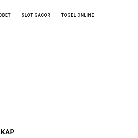
OBET
SLOT GACOR
TOGEL ONLINE
GKAP