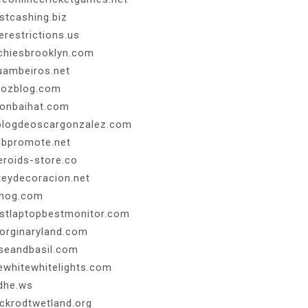
stcashing.biz
rerestrictions.us
chiesbrooklyn.com
ambeiros.net
fozblog.com
onbaihat.com
blogdeoscargonzalez.com
bpromote.net
eroids-store.co
teydecoracion.net
thog.com
stlaptopbestmonitor.com
orginaryland.com
seandbasil.com
ewhitewhitelights.com
dhe.ws
ckrodtwetland.org