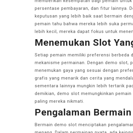
memberikan kesempatan bagi pemain untuk m
persentase pembayaran, dan fitur lainnya. 
keputusan yang lebih baik saat bermain den
pemain tahu bahwa mereka lebih suka permai
lebih kecil, mereka dapat fokus untuk mene
Menemukan Slot Yan
Setiap pemain memiliki preferensi berbeda 
mekanisme permainan. Dengan demo slot, p
menemukan gaya yang sesuai dengan prefer
grafis yang menarik dan cerita yang mendal
sementara lainnya mungkin lebih tertarik p
demikian, demo slot memungkinkan pemain
paling mereka nikmati.
Pengalaman Bermain 
Bermain demo slot menciptakan pengalaman 
menang. Dalam permainan nyata, ada keingi