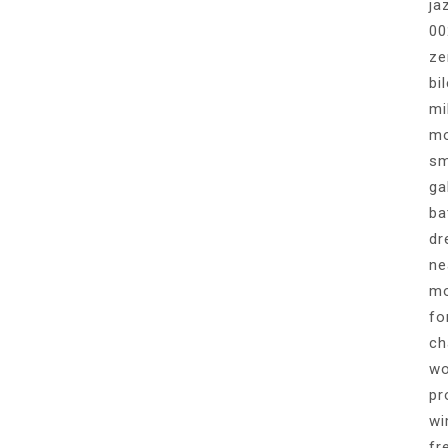
ja
00
ze
bi
mi
mo
sm
ga
ba
dr
ne
mo
fo
ch
wo
pr
wi
fr