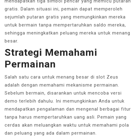
mendapatkan tiga simbol pencar yang memicu putaran
gratis. Dalam situasi ini, pemain dapat memperoleh
sejumlah putaran gratis yang memungkinkan mereka
untuk bermain tanpa mempertaruhkan saldo mereka,
sehingga meningkatkan peluang mereka untuk menang
besar.
Strategi Memahami
Permainan
Salah satu cara untuk menang besar di slot Zeus
adalah dengan memahami mekanisme permainan.
Sebelum bermain, disarankan untuk mencoba versi
demo terlebih dahulu. Ini memungkinkan Anda untuk
mendapatkan pengalaman dan mengenal berbagai fitur
tanpa harus mempertaruhkan uang asli. Pemain yang
cerdas akan meluangkan waktu untuk memahami pola
dan peluang yang ada dalam permainan.