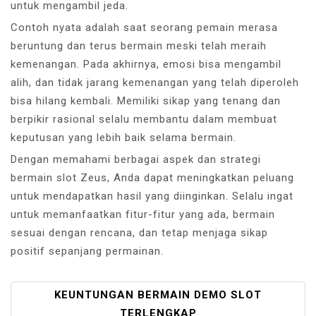
untuk mengambil jeda.
Contoh nyata adalah saat seorang pemain merasa
beruntung dan terus bermain meski telah meraih
kemenangan. Pada akhirnya, emosi bisa mengambil
alih, dan tidak jarang kemenangan yang telah diperoleh
bisa hilang kembali. Memiliki sikap yang tenang dan
berpikir rasional selalu membantu dalam membuat
keputusan yang lebih baik selama bermain.
Dengan memahami berbagai aspek dan strategi
bermain slot Zeus, Anda dapat meningkatkan peluang
untuk mendapatkan hasil yang diinginkan. Selalu ingat
untuk memanfaatkan fitur-fitur yang ada, bermain
sesuai dengan rencana, dan tetap menjaga sikap
positif sepanjang permainan.
P
KEUNTUNGAN BERMAIN DEMO SLOT
O
TERLENGKAP