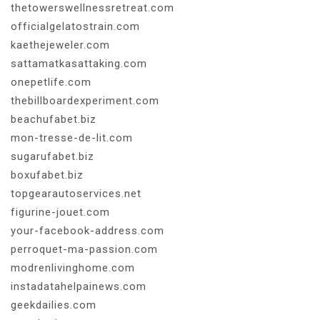
thetowerswellnessretreat.com
officialgelatostrain.com
kaethejeweler.com
sattamatkasattaking.com
onepetlife.com
thebillboardexperiment.com
beachufabet.biz
mon-tresse-de-lit.com
sugarufabet.biz
boxufabet.biz
topgearautoservices.net
figurine-jouet.com
your-facebook-address.com
perroquet-ma-passion.com
modrenlivinghome.com
instadatahelpainews.com
geekdailies.com