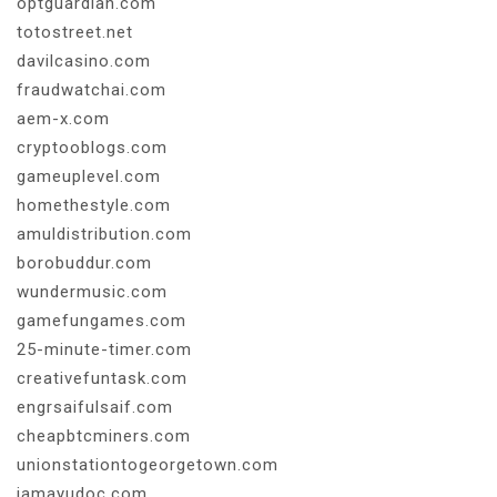
optguardian.com
totostreet.net
davilcasino.com
fraudwatchai.com
aem-x.com
cryptooblogs.com
gameuplevel.com
homethestyle.com
amuldistribution.com
borobuddur.com
wundermusic.com
gamefungames.com
25-minute-timer.com
creativefuntask.com
engrsaifulsaif.com
cheapbtcminers.com
unionstationtogeorgetown.com
iamayudoc.com