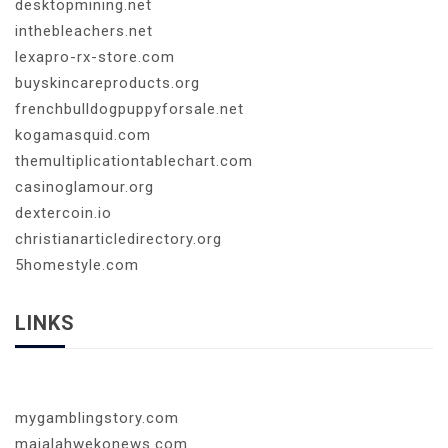
desktopmining.net
inthebleachers.net
lexapro-rx-store.com
buyskincareproducts.org
frenchbulldogpuppyforsale.net
kogamasquid.com
themultiplicationtablechart.com
casinoglamour.org
dextercoin.io
christianarticledirectory.org
5homestyle.com
LINKS
mygamblingstory.com
majalahwekonews.com