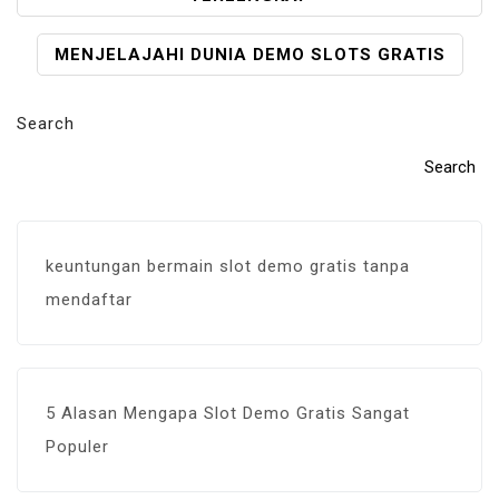
S
T
MENJELAJAHI DUNIA DEMO SLOTS GRATIS
N
A
Search
V
I
Search
G
A
T
I
keuntungan bermain slot demo gratis tanpa
O
mendaftar
N
5 Alasan Mengapa Slot Demo Gratis Sangat
Populer