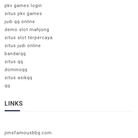
pkv games login
situs pkv games
judi qq online
demo slot mahjong
situs slot terpercaya
situs judi online
bandarqq
situs qq
dominoqq
situs asikqq
qq
LINKS
jimsfamousbbq.com