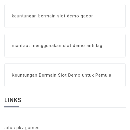
keuntungan bermain slot demo gacor
manfaat menggunakan slot demo anti lag
Keuntungan Bermain Slot Demo untuk Pemula
LINKS
situs pkv games