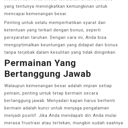
yang tentunya meningkatkan kemungkinan untuk
mencapai kemenangan besar.
Penting untuk selalu memperhatikan syarat dan
ketentuan yang terkait dengan bonus, seperti
persyaratan taruhan. Dengan cara ini, Anda bisa
mengoptimalkan keuntungan yang didapat dari bonus
tanpa terjebak dalam kesulitan yang tidak diinginkan.
Permainan Yang
Bertanggung Jawab
Walaupun kemenangan besar adalah impian setiap
pemain, penting untuk tetap bermain secara
bertanggung jawab. Menyadari kapan harus berhenti
bermain adalah kunci untuk menjaga pengalaman
menjadi positif. Jika Anda mendapati diri Anda mulai
merasa frustrasi atau tertekan, mungkin sudah saatnya