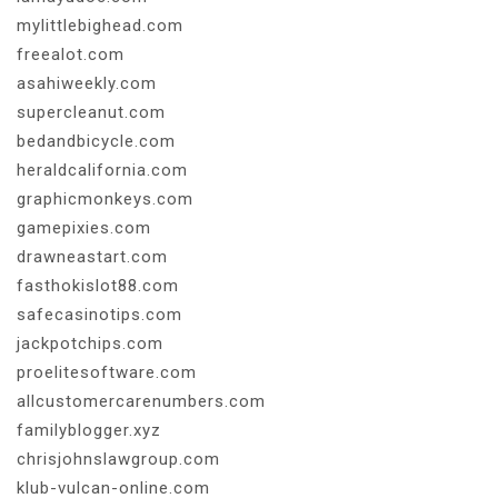
mylittlebighead.com
freealot.com
asahiweekly.com
supercleanut.com
bedandbicycle.com
heraldcalifornia.com
graphicmonkeys.com
gamepixies.com
drawneastart.com
fasthokislot88.com
safecasinotips.com
jackpotchips.com
proelitesoftware.com
allcustomercarenumbers.com
familyblogger.xyz
chrisjohnslawgroup.com
klub-vulcan-online.com