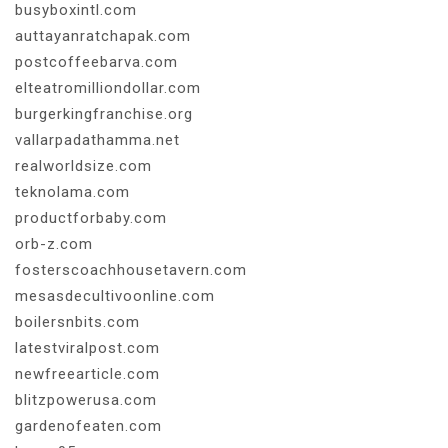
busyboxintl.com
auttayanratchapak.com
postcoffeebarva.com
elteatromilliondollar.com
burgerkingfranchise.org
vallarpadathamma.net
realworldsize.com
teknolama.com
productforbaby.com
orb-z.com
fosterscoachhousetavern.com
mesasdecultivoonline.com
boilersnbits.com
latestviralpost.com
newfreearticle.com
blitzpowerusa.com
gardenofeaten.com