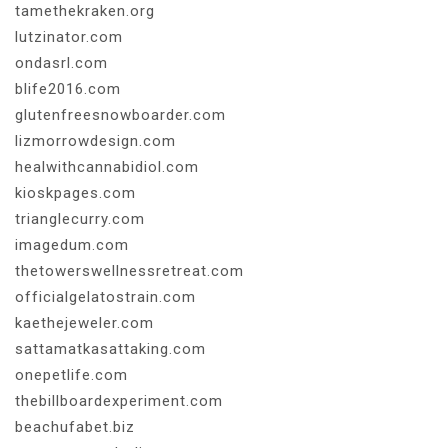
tamethekraken.org
lutzinator.com
ondasrl.com
blife2016.com
glutenfreesnowboarder.com
lizmorrowdesign.com
healwithcannabidiol.com
kioskpages.com
trianglecurry.com
imagedum.com
thetowerswellnessretreat.com
officialgelatostrain.com
kaethejeweler.com
sattamatkasattaking.com
onepetlife.com
thebillboardexperiment.com
beachufabet.biz