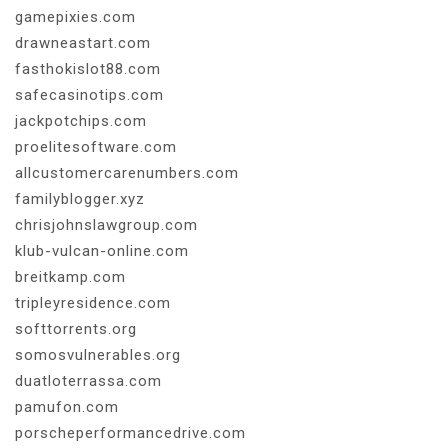
gamepixies.com
drawneastart.com
fasthokislot88.com
safecasinotips.com
jackpotchips.com
proelitesoftware.com
allcustomercarenumbers.com
familyblogger.xyz
chrisjohnslawgroup.com
klub-vulcan-online.com
breitkamp.com
tripleyresidence.com
softtorrents.org
somosvulnerables.org
duatloterrassa.com
pamufon.com
porscheperformancedrive.com