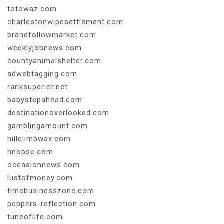
totowaz.com
charlestonwipesettlement.com
brandfollowmarket.com
weeklyjobnews.com
countyanimalshelter.com
adwebtagging.com
ranksuperior.net
babystepahead.com
destinationoverlooked.com
gamblingamount.com
hillclimbwax.com
hnopse.com
occasionnews.com
lustofmoney.com
timebusinesszone.com
peppers-reflection.com
tuneoflife.com