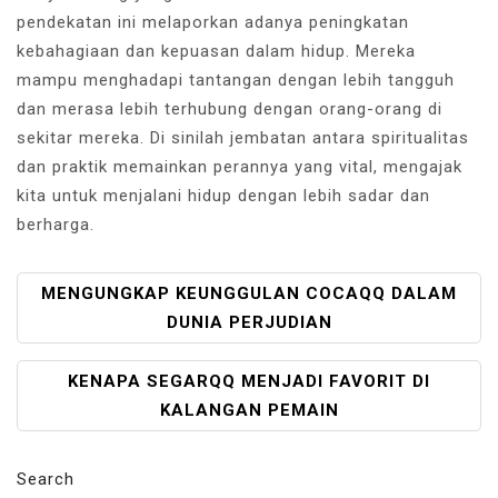
pendekatan ini melaporkan adanya peningkatan
kebahagiaan dan kepuasan dalam hidup. Mereka
mampu menghadapi tantangan dengan lebih tangguh
dan merasa lebih terhubung dengan orang-orang di
sekitar mereka. Di sinilah jembatan antara spiritualitas
dan praktik memainkan perannya yang vital, mengajak
kita untuk menjalani hidup dengan lebih sadar dan
berharga.
P
MENGUNGKAP KEUNGGULAN COCAQQ DALAM
O
DUNIA PERJUDIAN
S
T
KENAPA SEGARQQ MENJADI FAVORIT DI
N
KALANGAN PEMAIN
A
V
Search
I