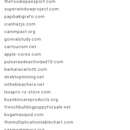
thefoodiepassport.com
superwindowproject.com
papibakigrafo.com
icanhazjs.com
canimpact.org
goviralstudy.com
cartourism.net
apple-cores.com
pulserasdeactividad10.com
barbaracarlotti.com
desktopmining.net
inthebleachers.net
lexapro-rx-store.com
buyskincareproducts.org
frenchbulldogpuppyforsale.net
kogamasquid.com
themultiplicationtablechart.com
casinoglamour.org