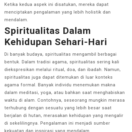
Ketika kedua aspek ini disatukan, mereka dapat
menciptakan pengalaman yang lebih holistik dan
mendalam.
Spiritualitas Dalam
Kehidupan Sehari-Hari
Di banyak budaya, spiritualitas mengambil berbagai
bentuk. Dalam tradisi agama, spiritualitas sering kali
diekspresikan melalui ritual, doa, dan ibadah. Namun,
spiritualitas juga dapat ditemukan di luar konteks
agama formal. Banyak individu menemukan makna
dalam meditasi, yoga, atau bahkan saat menghabiskan
waktu di alam. Contohnya, seseorang mungkin merasa
terhubung dengan sesuatu yang lebih besar saat
berjalan di hutan, merasakan kehidupan yang mengalir
di sekelilingnya. Pengalaman ini menjadi sumber
kekuatan dan inspirasi yang mendalam.