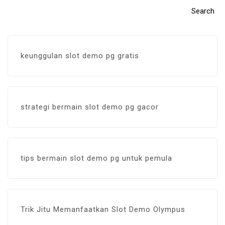
G
Search
A
T
I
O
keunggulan slot demo pg gratis
N
strategi bermain slot demo pg gacor
tips bermain slot demo pg untuk pemula
Trik Jitu Memanfaatkan Slot Demo Olympus