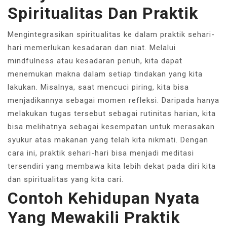
Spiritualitas Dan Praktik
Mengintegrasikan spiritualitas ke dalam praktik sehari-
hari memerlukan kesadaran dan niat. Melalui
mindfulness atau kesadaran penuh, kita dapat
menemukan makna dalam setiap tindakan yang kita
lakukan. Misalnya, saat mencuci piring, kita bisa
menjadikannya sebagai momen refleksi. Daripada hanya
melakukan tugas tersebut sebagai rutinitas harian, kita
bisa melihatnya sebagai kesempatan untuk merasakan
syukur atas makanan yang telah kita nikmati. Dengan
cara ini, praktik sehari-hari bisa menjadi meditasi
tersendiri yang membawa kita lebih dekat pada diri kita
dan spiritualitas yang kita cari.
Contoh Kehidupan Nyata
Yang Mewakili Praktik