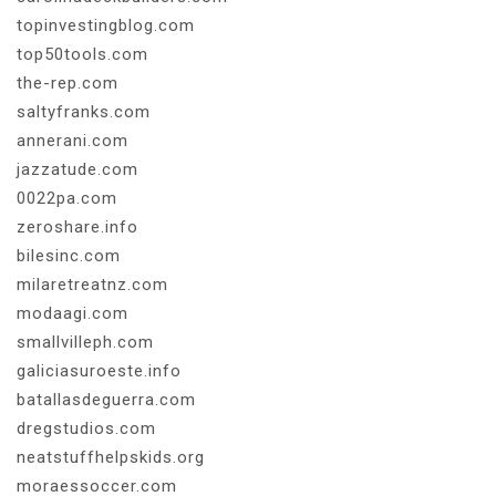
topinvestingblog.com
top50tools.com
the-rep.com
saltyfranks.com
annerani.com
jazzatude.com
0022pa.com
zeroshare.info
bilesinc.com
milaretreatnz.com
modaagi.com
smallvilleph.com
galiciasuroeste.info
batallasdeguerra.com
dregstudios.com
neatstuffhelpskids.org
moraessoccer.com