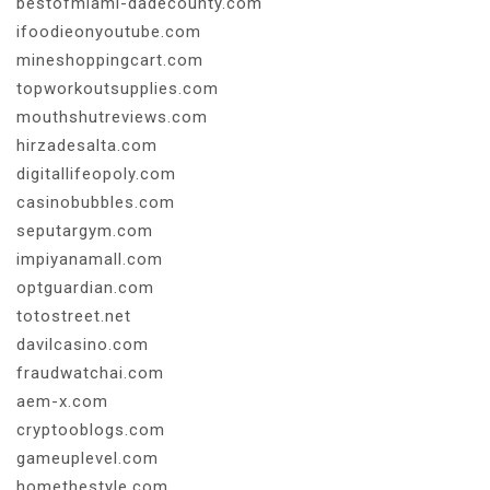
bestofmiami-dadecounty.com
ifoodieonyoutube.com
mineshoppingcart.com
topworkoutsupplies.com
mouthshutreviews.com
hirzadesalta.com
digitallifeopoly.com
casinobubbles.com
seputargym.com
impiyanamall.com
optguardian.com
totostreet.net
davilcasino.com
fraudwatchai.com
aem-x.com
cryptooblogs.com
gameuplevel.com
homethestyle.com