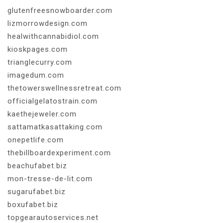
glutenfreesnowboarder.com
lizmorrowdesign.com
healwithcannabidiol.com
kioskpages.com
trianglecurry.com
imagedum.com
thetowerswellnessretreat.com
officialgelatostrain.com
kaethejeweler.com
sattamatkasattaking.com
onepetlife.com
thebillboardexperiment.com
beachufabet.biz
mon-tresse-de-lit.com
sugarufabet.biz
boxufabet.biz
topgearautoservices.net