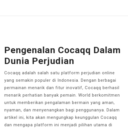
Pengenalan Cocaqq Dalam
Dunia Perjudian
Cocaqq adalah salah satu platform perjudian online
yang semakin populer di Indonesia. Dengan berbagai
permainan menarik dan fitur inovatif, Cocaqq berhasil
menarik perhatian banyak pemain. World berkomitmen
untuk memberikan pengalaman bermain yang aman,
nyaman, dan menyenangkan bagi penggunanya. Dalam
artikel ini, kita akan mengungkap keunggulan Cocaqq
dan mengapa platform ini menjadi pilihan utama di