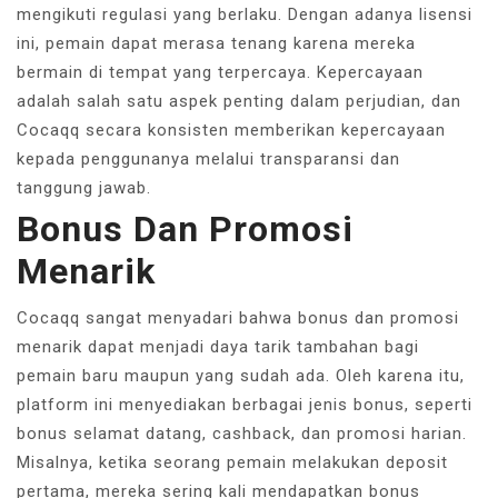
mengikuti regulasi yang berlaku. Dengan adanya lisensi
ini, pemain dapat merasa tenang karena mereka
bermain di tempat yang terpercaya. Kepercayaan
adalah salah satu aspek penting dalam perjudian, dan
Cocaqq secara konsisten memberikan kepercayaan
kepada penggunanya melalui transparansi dan
tanggung jawab.
Bonus Dan Promosi
Menarik
Cocaqq sangat menyadari bahwa bonus dan promosi
menarik dapat menjadi daya tarik tambahan bagi
pemain baru maupun yang sudah ada. Oleh karena itu,
platform ini menyediakan berbagai jenis bonus, seperti
bonus selamat datang, cashback, dan promosi harian.
Misalnya, ketika seorang pemain melakukan deposit
pertama, mereka sering kali mendapatkan bonus