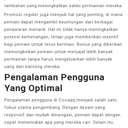
tambahan yang meningkatkan saldo permainan mereka.
Promosi reguler juga menjadi hal yang penting, di mana
pemain dapat mengambil keuntungan dari berbagai
penawaran menarik. Hal ini tidak hanya meningkatkan
potensi kemenangan, tetapi juga memberikan insentif
bagi pemain untuk terus bermain. Bonus yang diberikan
memungkinkan pemain untuk menjajal lebih banyak
permainan tanpa harus mengeluarkan lebih banyak
uang dari kantong mereka.
Pengalaman Pengguna
Yang Optimal
Pengalaman pengguna di Cocaqq menjadi salah satu
fokus utama pengembang. Dengan desain yang
responsif dan mudah dinavigasi, pemain dapat dengan
cepat menemukan apa yang mereka cari. Selain itu,