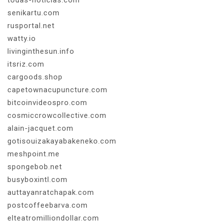
todas-noticias.com
senikartu.com
rusportal.net
watty.io
livinginthesun.info
itsriz.com
cargoods.shop
capetownacupuncture.com
bitcoinvideospro.com
cosmiccrowcollective.com
alain-jacquet.com
gotisouizakayabakeneko.com
meshpoint.me
spongebob.net
busyboxintl.com
auttayanratchapak.com
postcoffeebarva.com
elteatromilliondollar.com