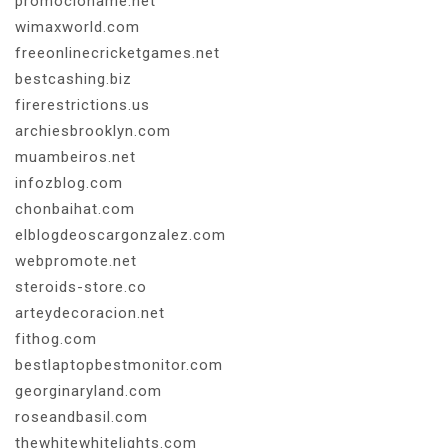
promocioname.net
wimaxworld.com
freeonlinecricketgames.net
bestcashing.biz
firerestrictions.us
archiesbrooklyn.com
muambeiros.net
infozblog.com
chonbaihat.com
elblogdeoscargonzalez.com
webpromote.net
steroids-store.co
arteydecoracion.net
fithog.com
bestlaptopbestmonitor.com
georginaryland.com
roseandbasil.com
thewhitewhitelights.com