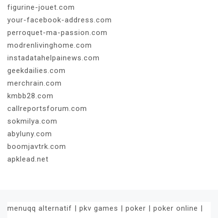
figurine-jouet.com
your-facebook-address.com
perroquet-ma-passion.com
modrenlivinghome.com
instadatahelpainews.com
geekdailies.com
merchrain.com
kmbb28.com
callreportsforum.com
sokmilya.com
abyluny.com
boomjavtrk.com
apklead.net
menuqq alternatif
|
pkv games
|
poker
|
poker online
|