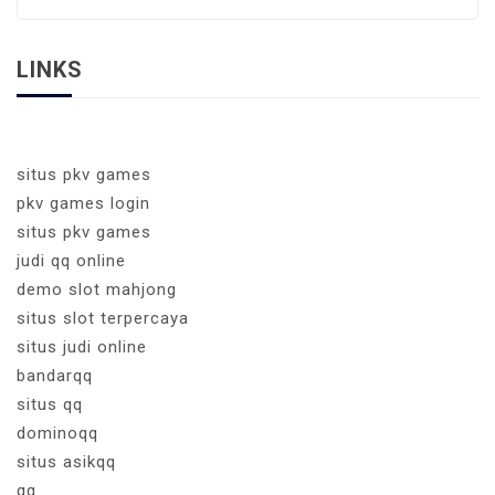
LINKS
situs pkv games
pkv games login
situs pkv games
judi qq online
demo slot mahjong
situs slot terpercaya
situs judi online
bandarqq
situs qq
dominoqq
situs asikqq
qq