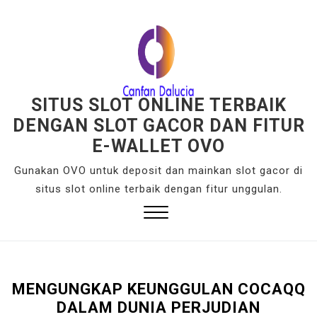
S
k
i
p
t
o
SITUS SLOT ONLINE TERBAIK
c
DENGAN SLOT GACOR DAN FITUR
o
E-WALLET OVO
n
Gunakan OVO untuk deposit dan mainkan slot gacor di
t
situs slot online terbaik dengan fitur unggulan.
e
n
t
Close
Menu
MENGUNGKAP KEUNGGULAN COCAQQ
DALAM DUNIA PERJUDIAN