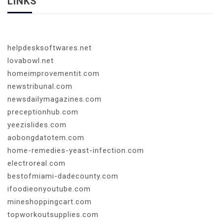
LINKS
helpdesksoftwares.net
lovabowl.net
homeimprovementit.com
newstribunal.com
newsdailymagazines.com
preceptionhub.com
yeezislides.com
aobongdatotem.com
home-remedies-yeast-infection.com
electroreal.com
bestofmiami-dadecounty.com
ifoodieonyoutube.com
mineshoppingcart.com
topworkoutsupplies.com