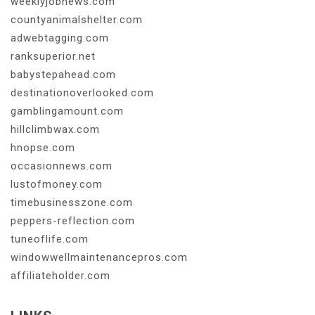
weeklyjobnews.com
countyanimalshelter.com
adwebtagging.com
ranksuperior.net
babystepahead.com
destinationoverlooked.com
gamblingamount.com
hillclimbwax.com
hnopse.com
occasionnews.com
lustofmoney.com
timebusinesszone.com
peppers-reflection.com
tuneoflife.com
windowwellmaintenancepros.com
affiliateholder.com