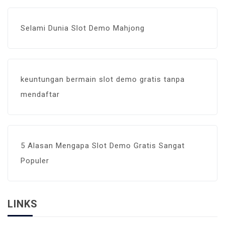
Selami Dunia Slot Demo Mahjong
keuntungan bermain slot demo gratis tanpa
mendaftar
5 Alasan Mengapa Slot Demo Gratis Sangat
Populer
LINKS