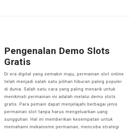
Pengenalan Demo Slots
Gratis
Di era digital yang semakin maju, permainan slot online
telah menjadi salah satu pilihan hiburan paling populer
di dunia. Salah satu cara yang paling menarik untuk
menikmati permainan ini adalah melalui demo slots
gratis. Para pemain dapat menjelajahi berbagai jenis
permainan slot tanpa harus mengeluarkan uang
sungguhan. Hal ini memberikan kesempatan untuk
memahami mekanisme permainan, mencoba strategi