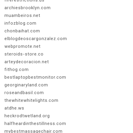
firerestrictions.us
archiesbrooklyn.com
muambeiros.net
infozblog.com
chonbaihat.com
elblogdeoscargonzalez.com
webpromote.net
steroids-store.co
arteydecoracion.net
fithog.com
bestlaptopbestmonitor.com
georginaryland.com
roseandbasil.com
thewhitewhitelights.com
atdhe.ws
heckrodtwetland.org
halfheardinthestillness.com
mybestmassagechair.com