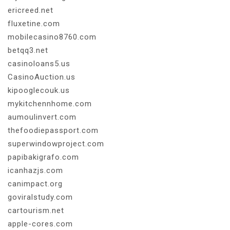
ericreed.net
fluxetine.com
mobilecasino8760.com
betqq3.net
casinoloans5.us
CasinoAuction.us
kipooglecouk.us
mykitchennhome.com
aumoulinvert.com
thefoodiepassport.com
superwindowproject.com
papibakigrafo.com
icanhazjs.com
canimpact.org
goviralstudy.com
cartourism.net
apple-cores.com