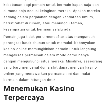
kebebasan bagi pemain untuk bermain kapan saja dan
di mana saja sesuai keinginan mereka. Apakah mereka
sedang dalam perjalanan dengan kendaraan umum,
beristirahat di rumah, atau menunggu teman,
kesempatan untuk bermain selalu ada.
Pemain juga tidak perlu mendaftar atau mengunduh
perangkat lunak khusus untuk memulai. Kebanyakan
kasino online memungkinkan pemain untuk langsung
mengakses permainan dalam mode demo hanya
dengan mengunjungi situs mereka. Misalnya, seseorang
yang baru mengenal dunia slot dapat mencari kasino
online yang menawarkan permainan ini dan mulai
bermain dalam hitungan detik.
Menemukan Kasino
Terpercaya