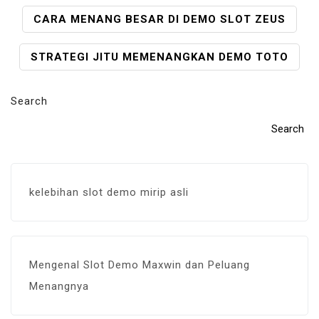
P
CARA MENANG BESAR DI DEMO SLOT ZEUS
O
S
STRATEGI JITU MEMENANGKAN DEMO TOTO
T
N
Search
A
V
Search
I
G
A
T
kelebihan slot demo mirip asli
I
O
N
Mengenal Slot Demo Maxwin dan Peluang
Menangnya