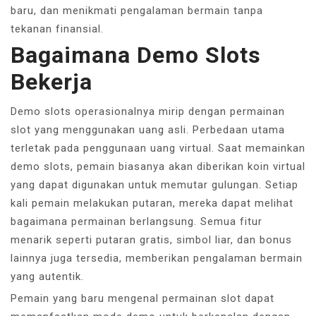
baru, dan menikmati pengalaman bermain tanpa
tekanan finansial.
Bagaimana Demo Slots
Bekerja
Demo slots operasionalnya mirip dengan permainan
slot yang menggunakan uang asli. Perbedaan utama
terletak pada penggunaan uang virtual. Saat memainkan
demo slots, pemain biasanya akan diberikan koin virtual
yang dapat digunakan untuk memutar gulungan. Setiap
kali pemain melakukan putaran, mereka dapat melihat
bagaimana permainan berlangsung. Semua fitur
menarik seperti putaran gratis, simbol liar, dan bonus
lainnya juga tersedia, memberikan pengalaman bermain
yang autentik.
Pemain yang baru mengenal permainan slot dapat