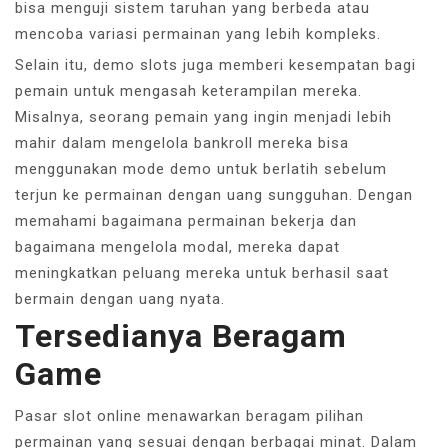
bisa menguji sistem taruhan yang berbeda atau
mencoba variasi permainan yang lebih kompleks.
Selain itu, demo slots juga memberi kesempatan bagi
pemain untuk mengasah keterampilan mereka.
Misalnya, seorang pemain yang ingin menjadi lebih
mahir dalam mengelola bankroll mereka bisa
menggunakan mode demo untuk berlatih sebelum
terjun ke permainan dengan uang sungguhan. Dengan
memahami bagaimana permainan bekerja dan
bagaimana mengelola modal, mereka dapat
meningkatkan peluang mereka untuk berhasil saat
bermain dengan uang nyata.
Tersedianya Beragam
Game
Pasar slot online menawarkan beragam pilihan
permainan yang sesuai dengan berbagai minat. Dalam