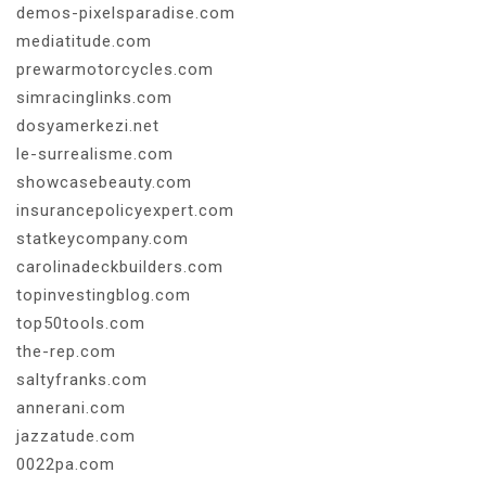
demos-pixelsparadise.com
mediatitude.com
prewarmotorcycles.com
simracinglinks.com
dosyamerkezi.net
le-surrealisme.com
showcasebeauty.com
insurancepolicyexpert.com
statkeycompany.com
carolinadeckbuilders.com
topinvestingblog.com
top50tools.com
the-rep.com
saltyfranks.com
annerani.com
jazzatude.com
0022pa.com