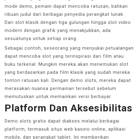
mode demo, pemain dapat mencoba ratusan, bahkan
ribuan judul dari berbagai penyedia perangkat lunak.
Dari slot klasik dengan tiga gulungan hingga slot video
modern dengan grafik yang menakjubkan, ada
sesuatunya untuk setiap orang.
Sebagai contoh, seseorang yang menyukai petualangan
dapat mencoba slot yang terinspirasi dari film atau
buku terkenal. Mungkin mereka akan menemukan slot
yang berdasarkan pada film klasik yang sudah mereka
tonton ratusan kali. Dengan demo slots, mereka dapat
merasakan nuansa permainan tersebut sebelum
memutuskan untuk memainkan versi berbayar.
Platform Dan Aksesibilitas
Demo slots gratis dapat diakses melalui berbagai
platform, termasuk situs web kasino online, aplikasi
mobile, dan perangkat tablet. Ini memberikan