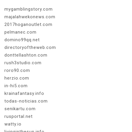
mygamblingstory.com
majalahwekonews.com
2017hoganoutlet.com
pelmanec.com
domino99qq.net
directoryoftheweb.com
donttellashton.com
rush3studio.com
roro90.com
herzio.com
in-hi5.com
krainafantasy.info
todas-noticias.com
senikartu.com
rusportal.net
watty.io
livinginthesun.info