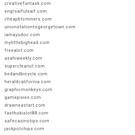
creativefuntask.com
engrsaifulsaif.com
cheapbtcminers.com
unionstationtogeorgetown.com
iamayudoc.com
mylittlebighead.com
freealot.com
asahiweekly.com
supercleanut.com
bedandbicycle.com
heraldcalifornia.com
graphicmonkeys.com
gamepixies.com
drawneastart.com
fasthokislot88.com
safecasinotips.com
jackpotchips.com