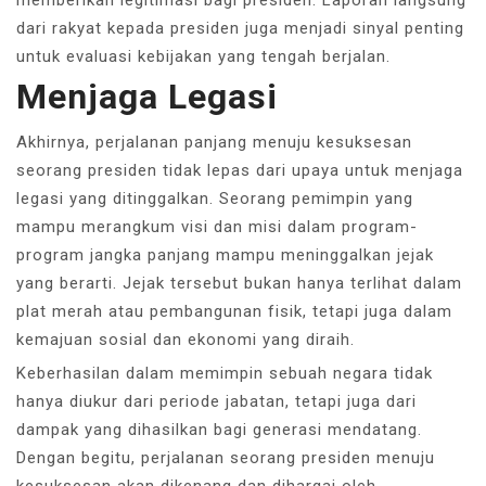
memberikan legitimasi bagi presiden. Laporan langsung
dari rakyat kepada presiden juga menjadi sinyal penting
untuk evaluasi kebijakan yang tengah berjalan.
Menjaga Legasi
Akhirnya, perjalanan panjang menuju kesuksesan
seorang presiden tidak lepas dari upaya untuk menjaga
legasi yang ditinggalkan. Seorang pemimpin yang
mampu merangkum visi dan misi dalam program-
program jangka panjang mampu meninggalkan jejak
yang berarti. Jejak tersebut bukan hanya terlihat dalam
plat merah atau pembangunan fisik, tetapi juga dalam
kemajuan sosial dan ekonomi yang diraih.
Keberhasilan dalam memimpin sebuah negara tidak
hanya diukur dari periode jabatan, tetapi juga dari
dampak yang dihasilkan bagi generasi mendatang.
Dengan begitu, perjalanan seorang presiden menuju