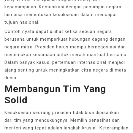
kepemimpinan. Komunikasi dengan pemimpin negara
lain bisa menentukan kesuksesan dalam mencapai
tujuan nasional.
Contoh nyata dapat dilihat ketika sebuah negara
berusaha untuk memperkuat hubungan dagang dengan
negara mitra. Presiden harus mampu bernegosiasi dan
menemukan kesamaan untuk meraih manfaat bersama.
Dalam banyak kasus, pertemuan internasional menjadi
ajang penting untuk meningkatkan citra negara di mata
dunia.
Membangun Tim Yang
Solid
Kesuksesan seorang presiden tidak bisa dipisahkan
dari tim yang mendukungnya. Memilih penasihat dan
menteri yang tepat adalah langkah krusial. Keterampilan