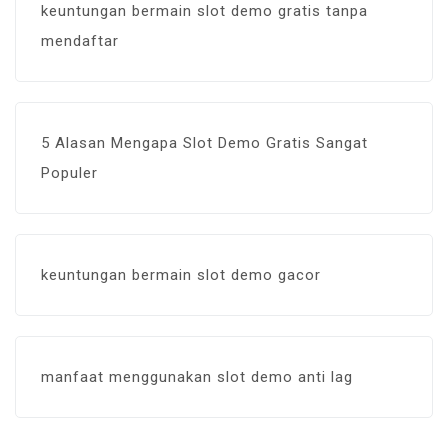
keuntungan bermain slot demo gratis tanpa
mendaftar
5 Alasan Mengapa Slot Demo Gratis Sangat
Populer
keuntungan bermain slot demo gacor
manfaat menggunakan slot demo anti lag