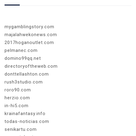
mygamblingstory.com
majalahwekonews.com
2017hoganoutlet.com
pelmanec.com
domino99qq.net
directoryoftheweb.com
donttellashton.com
rush3studio.com
roro90.com
herzio.com
in-hi5.com
krainafantasy.info
todas-noticias.com
senikartu.com