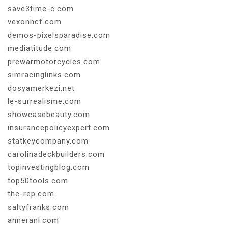
save3time-c.com
vexonhcf.com
demos-pixelsparadise.com
mediatitude.com
prewarmotorcycles.com
simracinglinks.com
dosyamerkezi.net
le-surrealisme.com
showcasebeauty.com
insurancepolicyexpert.com
statkeycompany.com
carolinadeckbuilders.com
topinvestingblog.com
top50tools.com
the-rep.com
saltyfranks.com
annerani.com