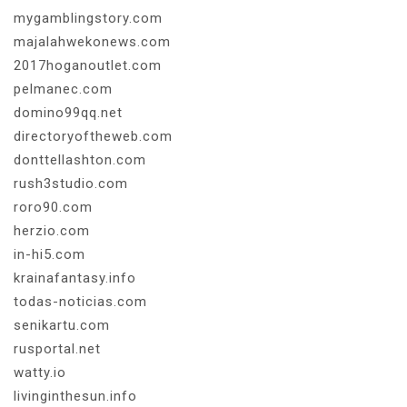
mygamblingstory.com
majalahwekonews.com
2017hoganoutlet.com
pelmanec.com
domino99qq.net
directoryoftheweb.com
donttellashton.com
rush3studio.com
roro90.com
herzio.com
in-hi5.com
krainafantasy.info
todas-noticias.com
senikartu.com
rusportal.net
watty.io
livinginthesun.info