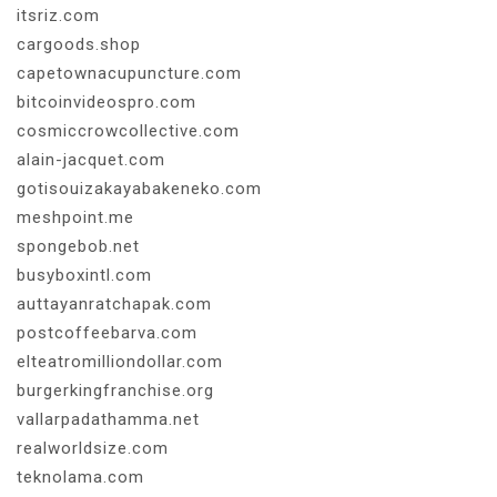
itsriz.com
cargoods.shop
capetownacupuncture.com
bitcoinvideospro.com
cosmiccrowcollective.com
alain-jacquet.com
gotisouizakayabakeneko.com
meshpoint.me
spongebob.net
busyboxintl.com
auttayanratchapak.com
postcoffeebarva.com
elteatromilliondollar.com
burgerkingfranchise.org
vallarpadathamma.net
realworldsize.com
teknolama.com