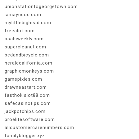
unionstationtogeorgetown.com
iamayudoc.com
mylittlebighead.com
freealot.com
asahiweekly.com
supercleanut.com
bedandbicycle.com
heraldcalifornia.com
graphicmonkeys.com
gamepixies.com
drawneastart.com
fasthokislot88.com
safecasinotips.com
jackpotchips.com
proelitesoftware.com
allcustomercarenumbers.com
familyblogger.xyz