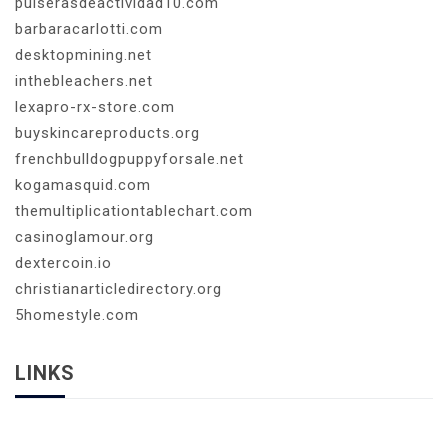
pulserasdeactividad10.com
barbaracarlotti.com
desktopmining.net
inthebleachers.net
lexapro-rx-store.com
buyskincareproducts.org
frenchbulldogpuppyforsale.net
kogamasquid.com
themultiplicationtablechart.com
casinoglamour.org
dextercoin.io
christianarticledirectory.org
5homestyle.com
LINKS