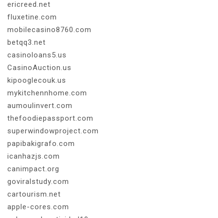
ericreed.net
fluxetine.com
mobilecasino8760.com
betqq3.net
casinoloans5.us
CasinoAuction.us
kipooglecouk.us
mykitchennhome.com
aumoulinvert.com
thefoodiepassport.com
superwindowproject.com
papibakigrafo.com
icanhazjs.com
canimpact.org
goviralstudy.com
cartourism.net
apple-cores.com