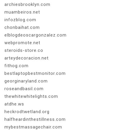
archiesbrooklyn.com
muambeiros.net
infozblog.com
chonbaihat.com
elblogdeoscargonzalez.com
webpromote.net
steroids-store.co
arteydecoracion.net
fithog.com
bestlaptopbestmonitor.com
georginaryland.com
roseandbasil.com
thewhitewhitelights.com
atdhe.ws
heckrodtwetland.org
halfheardinthestillness.com
mybestmassagechair.com