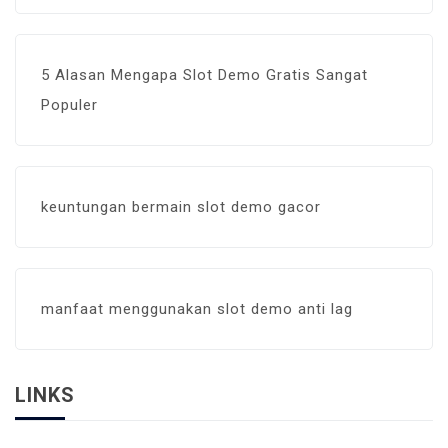
5 Alasan Mengapa Slot Demo Gratis Sangat
Populer
keuntungan bermain slot demo gacor
manfaat menggunakan slot demo anti lag
LINKS