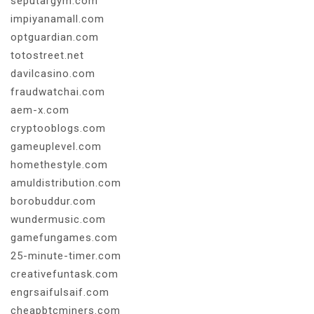
seputargym.com
impiyanamall.com
optguardian.com
totostreet.net
davilcasino.com
fraudwatchai.com
aem-x.com
cryptooblogs.com
gameuplevel.com
homethestyle.com
amuldistribution.com
borobuddur.com
wundermusic.com
gamefungames.com
25-minute-timer.com
creativefuntask.com
engrsaifulsaif.com
cheapbtcminers.com