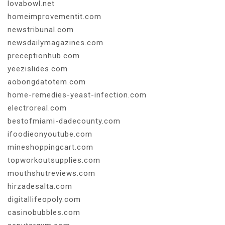
lovabowl.net
homeimprovementit.com
newstribunal.com
newsdailymagazines.com
preceptionhub.com
yeezislides.com
aobongdatotem.com
home-remedies-yeast-infection.com
electroreal.com
bestofmiami-dadecounty.com
ifoodieonyoutube.com
mineshoppingcart.com
topworkoutsupplies.com
mouthshutreviews.com
hirzadesalta.com
digitallifeopoly.com
casinobubbles.com