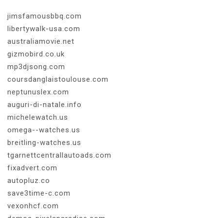
jimsfamousbbq.com
libertywalk-usa.com
australiamovie.net
gizmobird.co.uk
mp3djsong.com
coursdanglaistoulouse.com
neptunuslex.com
auguri-di-natale.info
michelewatch.us
omega--watches.us
breitling-watches.us
tgarnettcentrallautoads.com
fixadvert.com
autopluz.co
save3time-c.com
vexonhcf.com