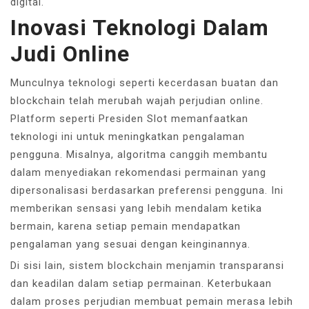
digital.
Inovasi Teknologi Dalam
Judi Online
Munculnya teknologi seperti kecerdasan buatan dan
blockchain telah merubah wajah perjudian online.
Platform seperti Presiden Slot memanfaatkan
teknologi ini untuk meningkatkan pengalaman
pengguna. Misalnya, algoritma canggih membantu
dalam menyediakan rekomendasi permainan yang
dipersonalisasi berdasarkan preferensi pengguna. Ini
memberikan sensasi yang lebih mendalam ketika
bermain, karena setiap pemain mendapatkan
pengalaman yang sesuai dengan keinginannya.
Di sisi lain, sistem blockchain menjamin transparansi
dan keadilan dalam setiap permainan. Keterbukaan
dalam proses perjudian membuat pemain merasa lebih