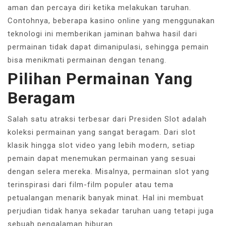
aman dan percaya diri ketika melakukan taruhan.
Contohnya, beberapa kasino online yang menggunakan
teknologi ini memberikan jaminan bahwa hasil dari
permainan tidak dapat dimanipulasi, sehingga pemain
bisa menikmati permainan dengan tenang.
Pilihan Permainan Yang
Beragam
Salah satu atraksi terbesar dari Presiden Slot adalah
koleksi permainan yang sangat beragam. Dari slot
klasik hingga slot video yang lebih modern, setiap
pemain dapat menemukan permainan yang sesuai
dengan selera mereka. Misalnya, permainan slot yang
terinspirasi dari film-film populer atau tema
petualangan menarik banyak minat. Hal ini membuat
perjudian tidak hanya sekadar taruhan uang tetapi juga
sebuah pengalaman hiburan.