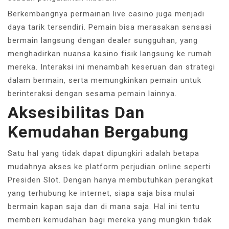
Berkembangnya permainan live casino juga menjadi
daya tarik tersendiri. Pemain bisa merasakan sensasi
bermain langsung dengan dealer sungguhan, yang
menghadirkan nuansa kasino fisik langsung ke rumah
mereka. Interaksi ini menambah keseruan dan strategi
dalam bermain, serta memungkinkan pemain untuk
berinteraksi dengan sesama pemain lainnya.
Aksesibilitas Dan
Kemudahan Bergabung
Satu hal yang tidak dapat dipungkiri adalah betapa
mudahnya akses ke platform perjudian online seperti
Presiden Slot. Dengan hanya membutuhkan perangkat
yang terhubung ke internet, siapa saja bisa mulai
bermain kapan saja dan di mana saja. Hal ini tentu
memberi kemudahan bagi mereka yang mungkin tidak