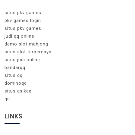
situs pkv games
pkv games login
situs pkv games
judi qq online
demo slot mahjong
situs slot terpercaya
situs judi online
bandarqq
situs qq
dominoqq
situs asikqq
qq
LINKS