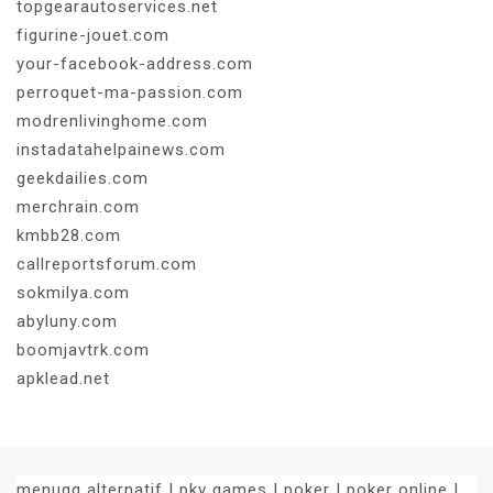
topgearautoservices.net
figurine-jouet.com
your-facebook-address.com
perroquet-ma-passion.com
modrenlivinghome.com
instadatahelpainews.com
geekdailies.com
merchrain.com
kmbb28.com
callreportsforum.com
sokmilya.com
abyluny.com
boomjavtrk.com
apklead.net
menuqq alternatif
|
pkv games
|
poker
|
poker online
|