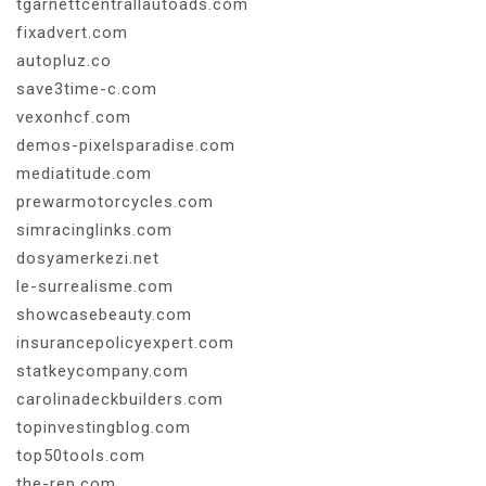
tgarnettcentrallautoads.com
fixadvert.com
autopluz.co
save3time-c.com
vexonhcf.com
demos-pixelsparadise.com
mediatitude.com
prewarmotorcycles.com
simracinglinks.com
dosyamerkezi.net
le-surrealisme.com
showcasebeauty.com
insurancepolicyexpert.com
statkeycompany.com
carolinadeckbuilders.com
topinvestingblog.com
top50tools.com
the-rep.com