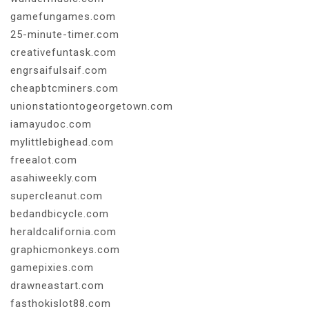
gamefungames.com
25-minute-timer.com
creativefuntask.com
engrsaifulsaif.com
cheapbtcminers.com
unionstationtogeorgetown.com
iamayudoc.com
mylittlebighead.com
freealot.com
asahiweekly.com
supercleanut.com
bedandbicycle.com
heraldcalifornia.com
graphicmonkeys.com
gamepixies.com
drawneastart.com
fasthokislot88.com