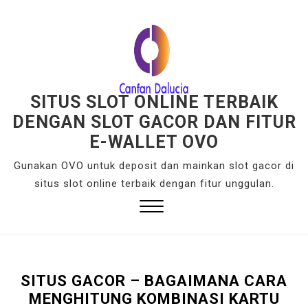
S
k
i
p
t
o
SITUS SLOT ONLINE TERBAIK
c
DENGAN SLOT GACOR DAN FITUR
o
E-WALLET OVO
n
Gunakan OVO untuk deposit dan mainkan slot gacor di
t
situs slot online terbaik dengan fitur unggulan.
e
n
t
Close
Menu
SITUS GACOR – BAGAIMANA CARA
MENGHITUNG KOMBINASI KARTU