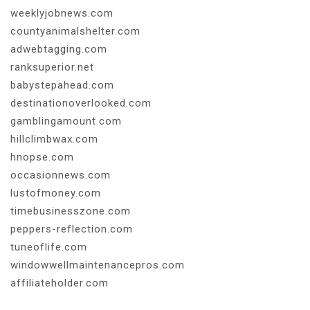
weeklyjobnews.com
countyanimalshelter.com
adwebtagging.com
ranksuperior.net
babystepahead.com
destinationoverlooked.com
gamblingamount.com
hillclimbwax.com
hnopse.com
occasionnews.com
lustofmoney.com
timebusinesszone.com
peppers-reflection.com
tuneoflife.com
windowwellmaintenancepros.com
affiliateholder.com