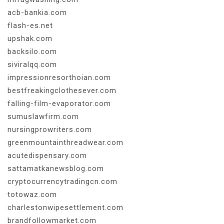
acb-bankia.com
flash-es.net
upshak.com
backsilo.com
siviralqq.com
impressionresorthoian.com
bestfreakingclothesever.com
falling-film-evaporator.com
sumuslawfirm.com
nursingprowriters.com
greenmountainthreadwear.com
acutedispensary.com
sattamatkanewsblog.com
cryptocurrencytradingcn.com
totowaz.com
charlestonwipesettlement.com
brandfollowmarket.com