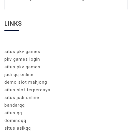
LINKS
situs pkv games
pkv games login
situs pkv games
judi qq online
demo slot mahjong
situs slot terpercaya
situs judi online
bandarqq
situs qq
dominoqq
situs asikqq