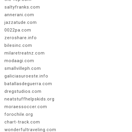
saltyfranks.com
annerani.com
jazzatude.com
0022pa.com
zeroshare.info
bilesinc.com
milaretreatnz.com
modaagi.com
smallvilleph.com
galiciasuroeste.info
batallasdeguerra.com
dregstudios.com
neatstuffhelpskids.org
moraessoccer.com
forochile.org
chart-track.com
wonderfultraveling.com