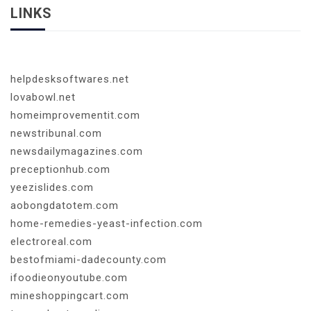
LINKS
helpdesksoftwares.net
lovabowl.net
homeimprovementit.com
newstribunal.com
newsdailymagazines.com
preceptionhub.com
yeezislides.com
aobongdatotem.com
home-remedies-yeast-infection.com
electroreal.com
bestofmiami-dadecounty.com
ifoodieonyoutube.com
mineshoppingcart.com