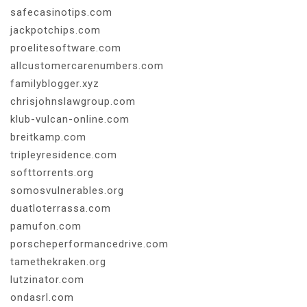
safecasinotips.com
jackpotchips.com
proelitesoftware.com
allcustomercarenumbers.com
familyblogger.xyz
chrisjohnslawgroup.com
klub-vulcan-online.com
breitkamp.com
tripleyresidence.com
softtorrents.org
somosvulnerables.org
duatloterrassa.com
pamufon.com
porscheperformancedrive.com
tamethekraken.org
lutzinator.com
ondasrl.com