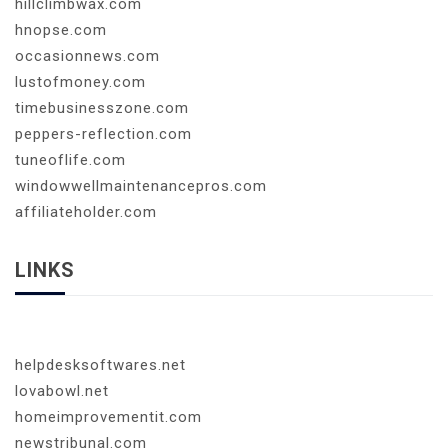
hillclimbwax.com
hnopse.com
occasionnews.com
lustofmoney.com
timebusinesszone.com
peppers-reflection.com
tuneoflife.com
windowwellmaintenancepros.com
affiliateholder.com
LINKS
helpdesksoftwares.net
lovabowl.net
homeimprovementit.com
newstribunal.com