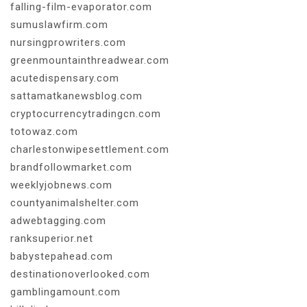
falling-film-evaporator.com
sumuslawfirm.com
nursingprowriters.com
greenmountainthreadwear.com
acutedispensary.com
sattamatkanewsblog.com
cryptocurrencytradingcn.com
totowaz.com
charlestonwipesettlement.com
brandfollowmarket.com
weeklyjobnews.com
countyanimalshelter.com
adwebtagging.com
ranksuperior.net
babystepahead.com
destinationoverlooked.com
gamblingamount.com