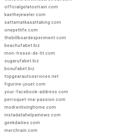
officialgelatostrain.com
kaethejeweler.com
sattamatkasattaking.com
onepetlife.com
thebillboardexperiment.com
beachufabet.biz
mon-tresse-de-lit.com
sugarufabet.biz
boxufabet.biz
topgearautoservices.net
figurine-jouet.com
your-facebook-address.com
perroquet-ma-passion.com
modrenlivinghome.com
instadatahelpainews.com
geekdailies.com
merchrain.com