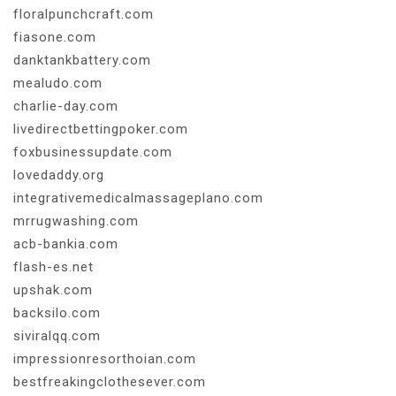
floralpunchcraft.com
fiasone.com
danktankbattery.com
mealudo.com
charlie-day.com
livedirectbettingpoker.com
foxbusinessupdate.com
lovedaddy.org
integrativemedicalmassageplano.com
mrrugwashing.com
acb-bankia.com
flash-es.net
upshak.com
backsilo.com
siviralqq.com
impressionresorthoian.com
bestfreakingclothesever.com