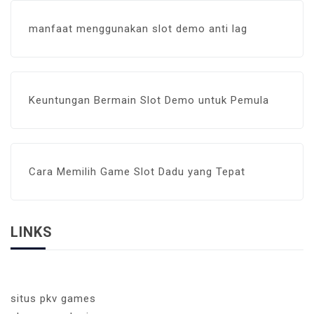
manfaat menggunakan slot demo anti lag
Keuntungan Bermain Slot Demo untuk Pemula
Cara Memilih Game Slot Dadu yang Tepat
LINKS
situs pkv games