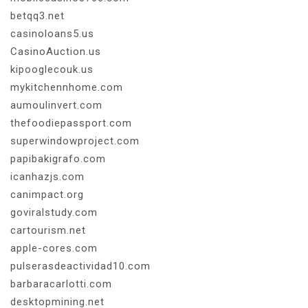
betqq3.net
casinoloans5.us
CasinoAuction.us
kipooglecouk.us
mykitchennhome.com
aumoulinvert.com
thefoodiepassport.com
superwindowproject.com
papibakigrafo.com
icanhazjs.com
canimpact.org
goviralstudy.com
cartourism.net
apple-cores.com
pulserasdeactividad10.com
barbaracarlotti.com
desktopmining.net