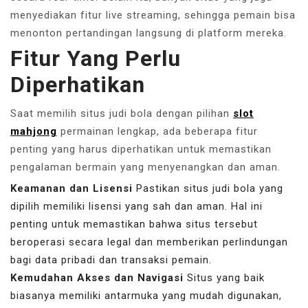
menyediakan fitur live streaming, sehingga pemain bisa
menonton pertandingan langsung di platform mereka.
Fitur Yang Perlu
Diperhatikan
Saat memilih situs judi bola dengan pilihan
slot
mahjong
permainan lengkap, ada beberapa fitur
penting yang harus diperhatikan untuk memastikan
pengalaman bermain yang menyenangkan dan aman.
Keamanan dan Lisensi
Pastikan situs judi bola yang
dipilih memiliki lisensi yang sah dan aman. Hal ini
penting untuk memastikan bahwa situs tersebut
beroperasi secara legal dan memberikan perlindungan
bagi data pribadi dan transaksi pemain.
Kemudahan Akses dan Navigasi
Situs yang baik
biasanya memiliki antarmuka yang mudah digunakan,