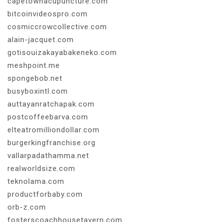
capetownacupuncture.com
bitcoinvideospro.com
cosmiccrowcollective.com
alain-jacquet.com
gotisouizakayabakeneko.com
meshpoint.me
spongebob.net
busyboxintl.com
auttayanratchapak.com
postcoffeebarva.com
elteatromilliondollar.com
burgerkingfranchise.org
vallarpadathamma.net
realworldsize.com
teknolama.com
productforbaby.com
orb-z.com
fosterscoachhousetavern.com