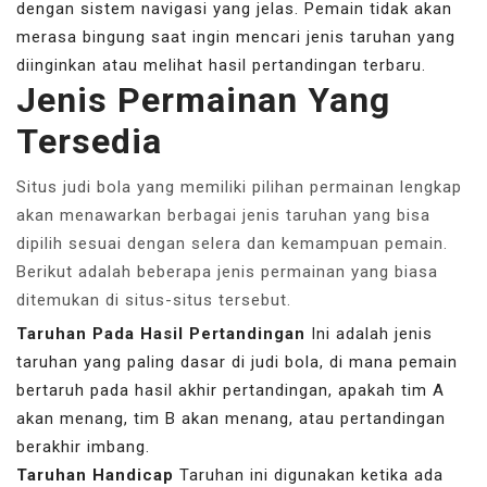
dengan sistem navigasi yang jelas. Pemain tidak akan
merasa bingung saat ingin mencari jenis taruhan yang
diinginkan atau melihat hasil pertandingan terbaru.
Jenis Permainan Yang
Tersedia
Situs judi bola yang memiliki pilihan permainan lengkap
akan menawarkan berbagai jenis taruhan yang bisa
dipilih sesuai dengan selera dan kemampuan pemain.
Berikut adalah beberapa jenis permainan yang biasa
ditemukan di situs-situs tersebut.
Taruhan Pada Hasil Pertandingan
Ini adalah jenis
taruhan yang paling dasar di judi bola, di mana pemain
bertaruh pada hasil akhir pertandingan, apakah tim A
akan menang, tim B akan menang, atau pertandingan
berakhir imbang.
Taruhan Handicap
Taruhan ini digunakan ketika ada