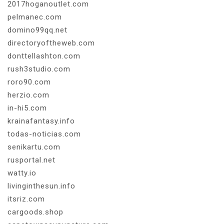
2017hoganoutlet.com
pelmanec.com
domino99qq.net
directoryoftheweb.com
donttellashton.com
rush3studio.com
roro90.com
herzio.com
in-hi5.com
krainafantasy.info
todas-noticias.com
senikartu.com
rusportal.net
watty.io
livinginthesun.info
itsriz.com
cargoods.shop