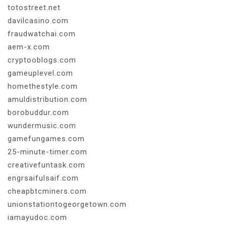
totostreet.net
davilcasino.com
fraudwatchai.com
aem-x.com
cryptooblogs.com
gameuplevel.com
homethestyle.com
amuldistribution.com
borobuddur.com
wundermusic.com
gamefungames.com
25-minute-timer.com
creativefuntask.com
engrsaifulsaif.com
cheapbtcminers.com
unionstationtogeorgetown.com
iamayudoc.com