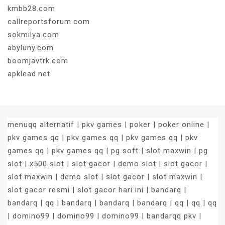
kmbb28.com
callreportsforum.com
sokmilya.com
abyluny.com
boomjavtrk.com
apklead.net
menuqq alternatif
|
pkv games
|
poker
|
poker online
|
pkv games qq
|
pkv games qq
|
pkv games qq
|
pkv
games qq
|
pkv games qq
|
pg soft
|
slot maxwin
|
pg
slot
|
x500 slot
|
slot gacor
|
demo slot
|
slot gacor
|
slot maxwin
|
demo slot
|
slot gacor
|
slot maxwin
|
slot gacor resmi
|
slot gacor hari ini
|
bandarq
|
bandarq
|
qq
|
bandarq
|
bandarq
|
bandarq
|
qq
|
qq
|
qq
|
domino99
|
domino99
|
domino99
|
bandarqq pkv
|