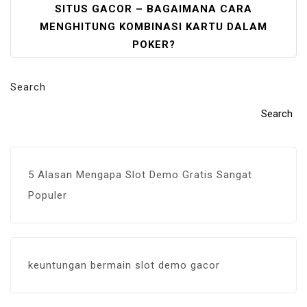
S
SITUS GACOR – BAGAIMANA CARA
T
MENGHITUNG KOMBINASI KARTU DALAM
N
POKER?
A
V
Search
I
G
Search
A
T
I
O
5 Alasan Mengapa Slot Demo Gratis Sangat
N
Populer
keuntungan bermain slot demo gacor