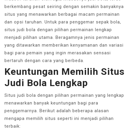
berkembang pesat seiring dengan semakin banyaknya
situs yang menawarkan berbagai macam permainan
dan opsi taruhan. Untuk para penggemar sepak bola,
situs judi bola dengan pilihan permainan lengkap
menjadi pilihan utama. Beragamnya jenis permainan
yang ditawarkan memberikan kenyamanan dan variasi
bagi para pemain yang ingin merasakan sensasi
bertaruh dengan cara yang berbeda.
Keuntungan Memilih Situs
Judi Bola Lengkap
Situs judi bola dengan pilihan permainan yang lengkap
menawarkan banyak keuntungan bagi para
penggemarnya. Berikut adalah beberapa alasan
mengapa memilih situs seperti ini menjadi pilihan
terbaik: